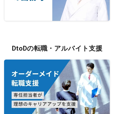
DtoDの転職・アルバイト支援