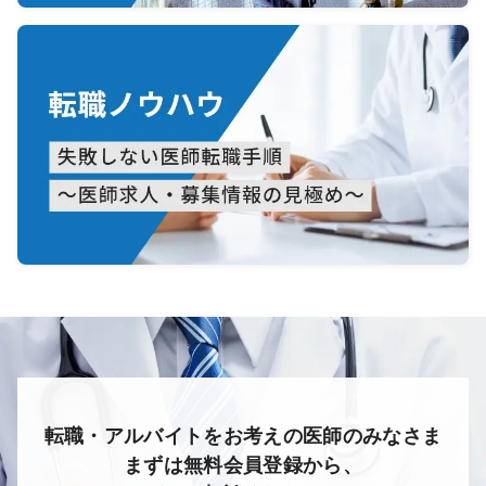
転職・アルバイトをお考えの医師のみなさま
まずは無料会員登録から、