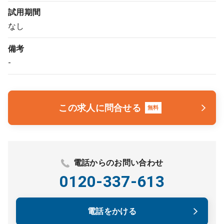
試用期間
なし
備考
-
この求人に問合せる
無料
電話からのお問い合わせ
0120-337-613
電話をかける