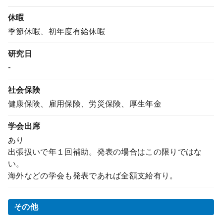
休暇
季節休暇、初年度有給休暇
研究日
-
社会保険
健康保険、雇用保険、労災保険、厚生年金
学会出席
あり
出張扱いで年１回補助。発表の場合はこの限りではな
い。
海外などの学会も発表であれば全額支給有り。
その他