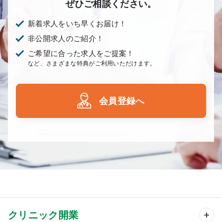
ぜひご相談ください。
新着求人をいち早くお届け！
非公開求人のご紹介！
ご希望に合った求人をご提案！
など、さまざまな特典がご利用いただけます。
会員登録へ
クリニック開業