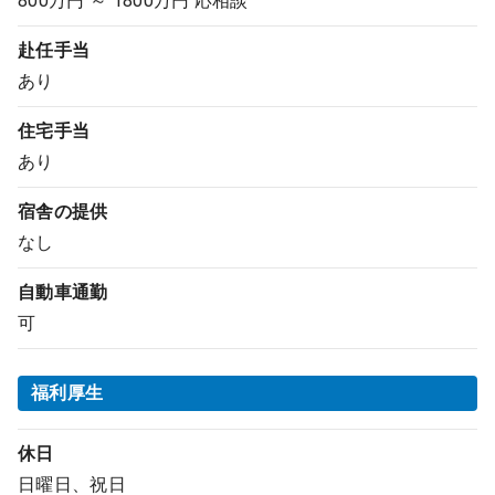
800万円 ～ 1800万円 応相談
赴任手当
あり
住宅手当
あり
宿舎の提供
なし
自動車通勤
可
福利厚生
休日
日曜日、祝日