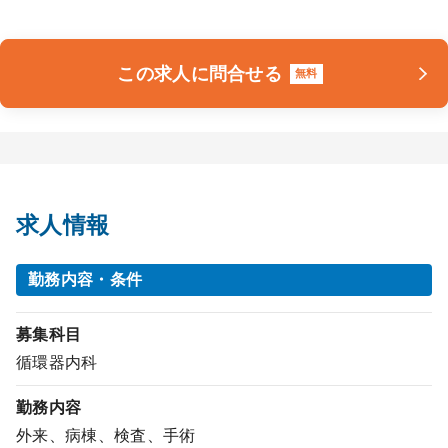
この求人に問合せる
無料
求人情報
勤務内容・条件
募集科目
循環器内科
勤務内容
外来、病棟、検査、手術