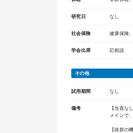
研究日
なし
社会保険
健康保険
学会出席
応相談
その他
試用期間
なし
備考
【当直なし
メインで、
【抜群の機