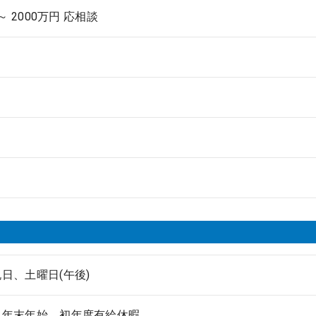
 ～ 2000万円 応相談
日、土曜日(午後)
、年末年始、初年度有給休暇