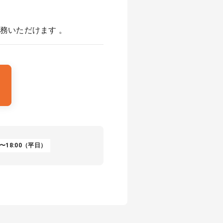
務いただけます 。
〜18:00（平日）