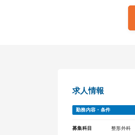
求人情報
勤務内容・条件
募集科目
整形外科