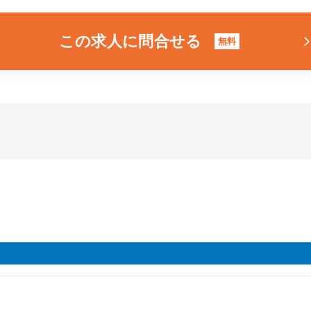
この求人に問合せる
無料