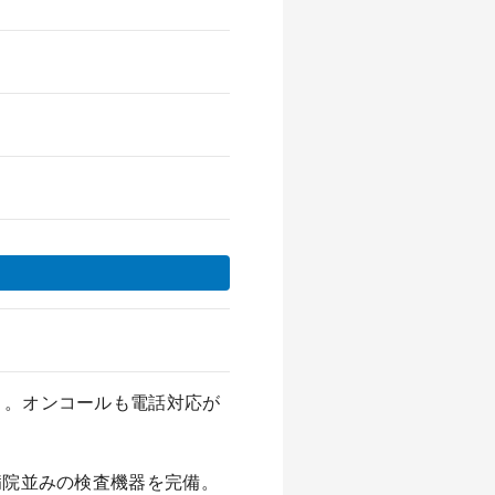
 。オンコールも電話対応が
病院並みの検査機器を完備。