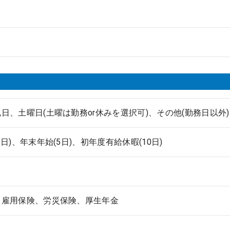
日、土曜日(土曜は勤務or休みを選択可)、その他(勤務日以外)
2日)、年末年始(5日)、初年度有給休暇(10日)
、雇用保険、労災保険、厚生年金