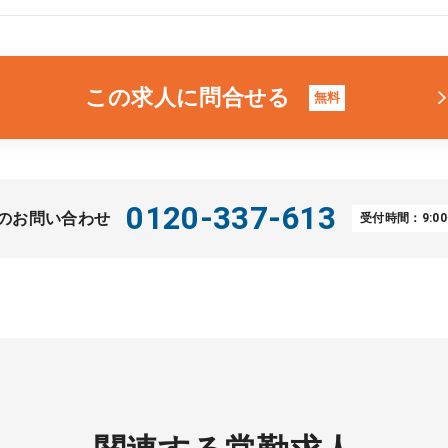
この求人に問合せる
無料
0120-337-613
のお問い合わせ
受付時間：9:00