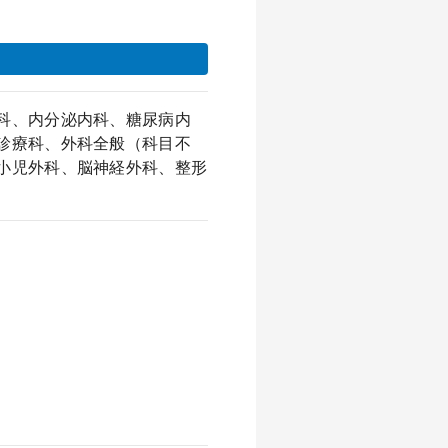
科、内分泌内科、糖尿病内
診療科、外科全般（科目不
小児外科、脳神経外科、整形