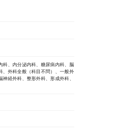
内科、内分泌内科、糖尿病内科、脳
科、外科全般（科目不問）、一般外
脳神経外科、整形外科、形成外科、