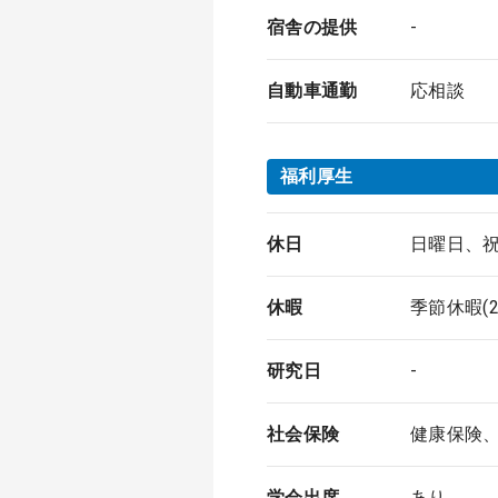
宿舎の提供
-
自動車通勤
応相談
福利厚生
休日
日曜日、祝
休暇
季節休暇(
研究日
-
社会保険
健康保険
学会出席
あり