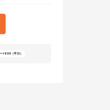
〜18:00（平日）