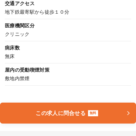
交通アクセス
地下鉄最寄駅から徒歩１０分
医療機関区分
クリニック
病床数
無床
屋内の受動喫煙対策
敷地内禁煙
この求人に問合せる
無料