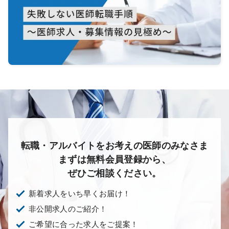
転職・アルバイトをお考えの医師のみなさま
まずは無料会員登録から、
ぜひご相談ください。
新着求人をいち早くお届け！
非公開求人のご紹介！
ご希望に合った求人をご提案！