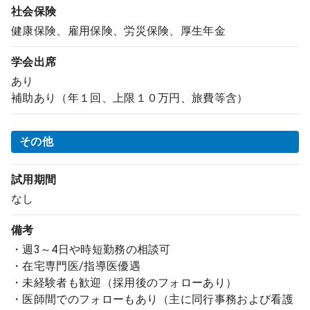
社会保険
健康保険、雇用保険、労災保険、厚生年金
学会出席
あり
補助あり（年１回、上限１０万円、旅費等含）
その他
試用期間
なし
備考
・週3～4日や時短勤務の相談可
・在宅専門医/指導医優遇
・未経験者も歓迎（採用後のフォローあり）
・医師間でのフォローもあり（主に同行事務および看護