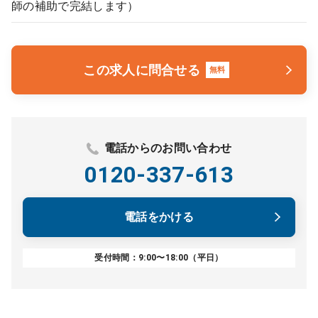
師の補助で完結します）
この求人に問合せる
無料
電話からのお問い合わせ
0120-337-613
電話をかける
受付時間：9:00〜18:00（平日）