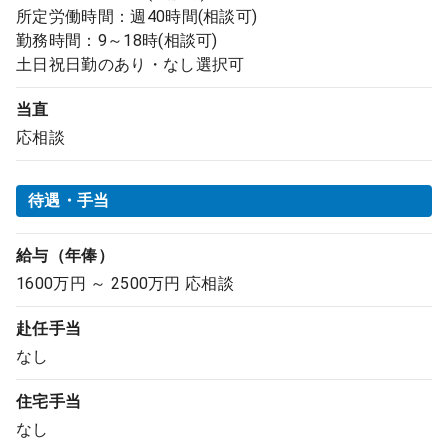
所定労働時間：週40時間(相談可)
勤務時間：9～18時(相談可)
土日祝日勤のあり・なし選択可
当直
応相談
待遇・手当
給与（年俸）
1600万円 ～ 2500万円 応相談
赴任手当
なし
住宅手当
なし