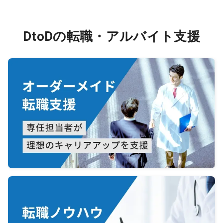
DtoDの転職・アルバイト支援