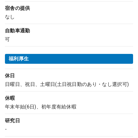
宿舎の提供
なし
自動車通勤
可
福利厚生
休日
日曜日、祝日、土曜日(土日祝日勤のあり・なし選択可)
休暇
年末年始(6日)、初年度有給休暇
研究日
-