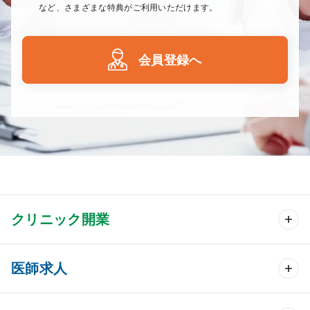
など、さまざまな特典がご利用いただけます。
会員登録へ
クリニック開業
クリニック開業 TOP
医師求人
クリニック物件検索
医師求人 TOP