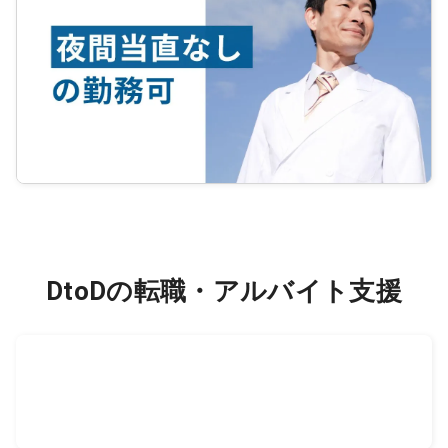
DtoDの転職・アルバイト支援