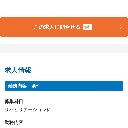
この求人に問合せる
無料
求人情報
勤務内容・条件
募集科目
リハビリテーション科
勤務内容