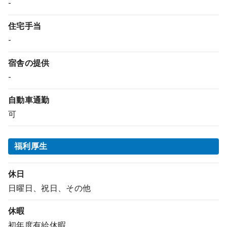
-
住宅手当
-
宿舎の提供
-
自動車通勤
可
福利厚生
休日
日曜日、祝日、その他
休暇
初年度有給休暇