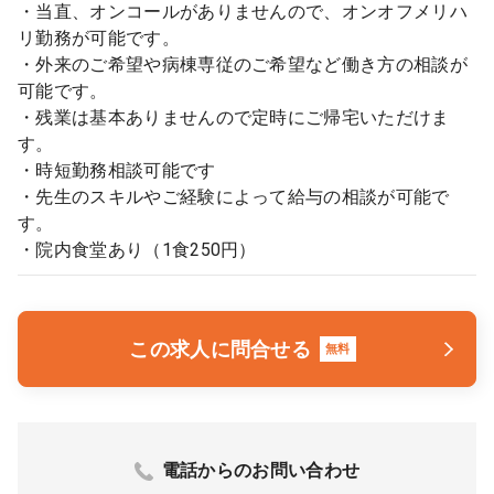
・当直、オンコールがありませんので、オンオフメリハ
リ勤務が可能です。
・外来のご希望や病棟専従のご希望など働き方の相談が
可能です。
・残業は基本ありませんので定時にご帰宅いただけま
す。
・時短勤務相談可能です
・先生のスキルやご経験によって給与の相談が可能で
す。
・院内食堂あり（1食250円）
この求人に問合せる
無料
電話からのお問い合わせ