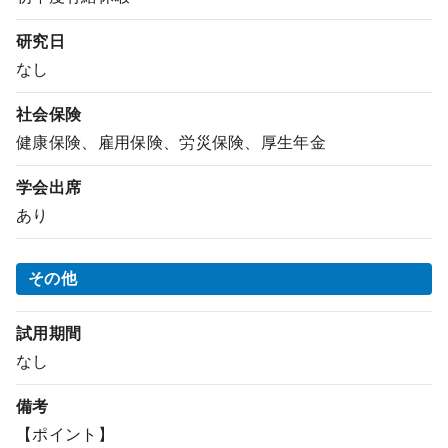
研究日
なし
社会保険
健康保険、雇用保険、労災保険、厚生年金
学会出席
あり
その他
試用期間
なし
備考
【ポイント】