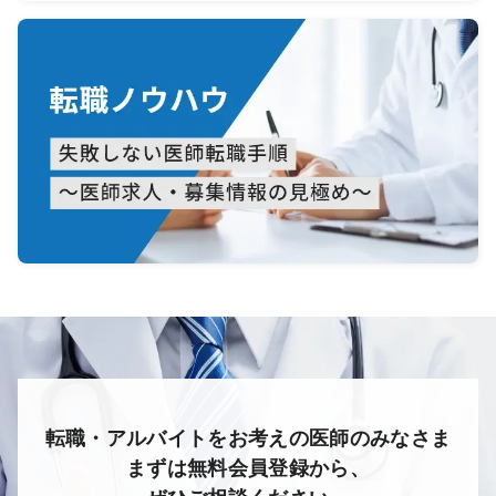
転職・アルバイトをお考えの医師のみなさま
まずは無料会員登録から、