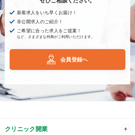
ぜひご相談ください。
新着求人をいち早くお届け！
非公開求人のご紹介！
ご希望に合った求人をご提案！
など、さまざまな特典がご利用いただけます。
会員登録へ
クリニック開業