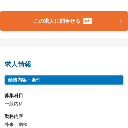
この求人に問合せる
無料
求人情報
勤務内容・条件
募集科目
一般内科
勤務内容
外来、病棟