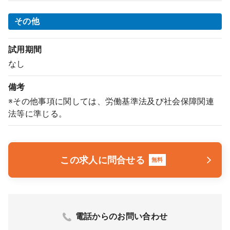
その他
試用期間
なし
備考
※その他事項に関しては、労働基準法及び社会保障関連
法等に準じる。
この求人に問合せる
無料
電話からのお問い合わせ