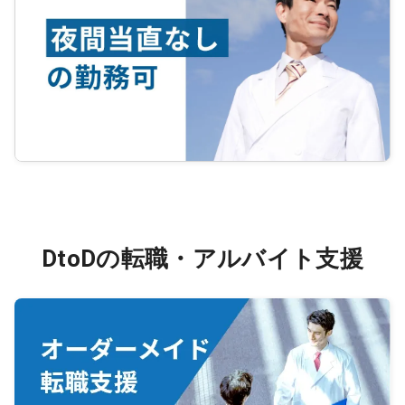
DtoDの転職・アルバイト支援