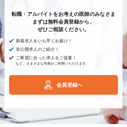
転職・アルバイトをお考えの医師のみなさま
まずは無料会員登録から、
ぜひご相談ください。
新着求人をいち早くお届け！
非公開求人のご紹介！
ご希望に合った求人をご提案！
など、さまざまな特典がご利用いただけます。
会員登録へ