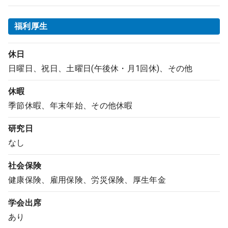
福利厚生
休日
日曜日、祝日、土曜日(午後休・月1回休)、その他
休暇
季節休暇、年末年始、その他休暇
研究日
なし
社会保険
健康保険、雇用保険、労災保険、厚生年金
学会出席
あり