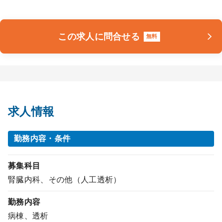
この求人に問合せる
無料
求人情報
勤務内容・条件
募集科目
腎臓内科、その他（人工透析）
勤務内容
病棟、透析