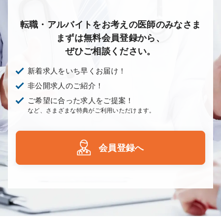
転職・アルバイトをお考えの医師のみなさま
まずは無料会員登録から、
ぜひご相談ください。
新着求人をいち早くお届け！
非公開求人のご紹介！
ご希望に合った求人をご提案！
など、さまざまな特典がご利用いただけます。
会員登録へ