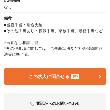
試用期間
なし
備考
■当直手当：別途支給
■その他手当あり：役職手当、家族手当、勤務手当など
※当直なし相談可能。
※その他事項に関しては、労働基準法及び社会保障関連
法等に準じる。
この求人に問合せる
無料
電話からのお問い合わせ