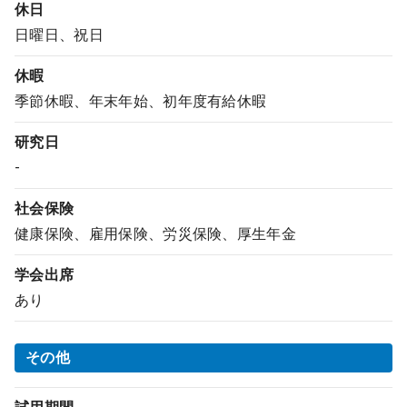
休日
日曜日、祝日
休暇
季節休暇、年末年始、初年度有給休暇
研究日
-
社会保険
健康保険、雇用保険、労災保険、厚生年金
学会出席
あり
その他