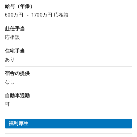
給与（年俸）
600万円 ～ 1700万円 応相談
赴任手当
応相談
住宅手当
あり
宿舎の提供
なし
自動車通勤
可
福利厚生