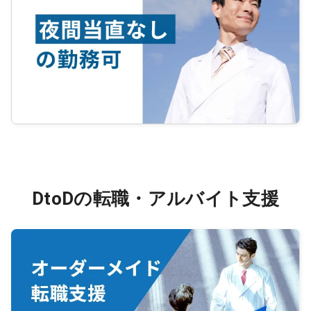
DtoDの転職・アルバイト支援