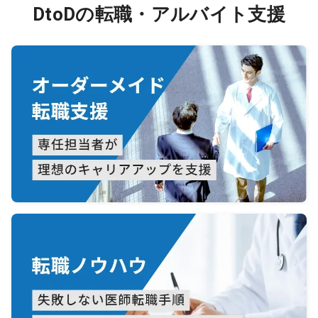
DtoDの転職・アルバイト支援