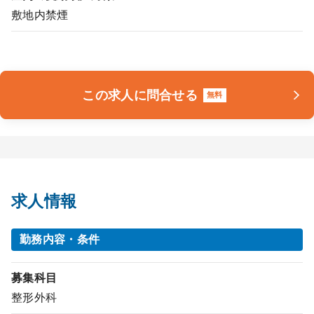
敷地内禁煙
この求人に問合せる
無料
求人情報
勤務内容・条件
募集科目
整形外科