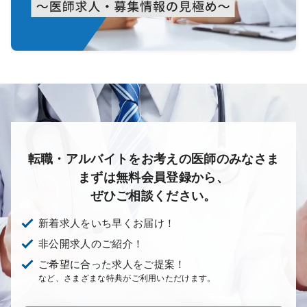
転職・アルバイトをお考えの医師のみなさま
まずは無料会員登録から、
ぜひご相談ください。
新着求人をいち早くお届け！
非公開求人のご紹介！
ご希望に合った求人をご提案！
など、さまざまな特典がご利用いただけます。