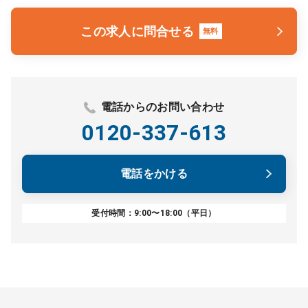
この求人に問合せる
無料
電話からのお問い合わせ
0120-337-613
電話をかける
受付時間：9:00〜18:00（平日）