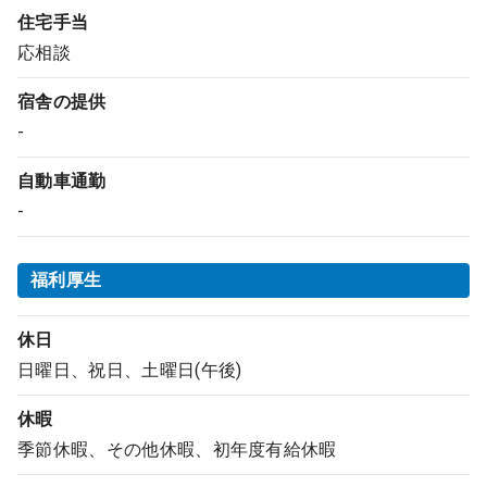
住宅手当
応相談
宿舎の提供
-
自動車通勤
-
福利厚生
休日
日曜日、祝日、土曜日(午後)
休暇
季節休暇、その他休暇、初年度有給休暇