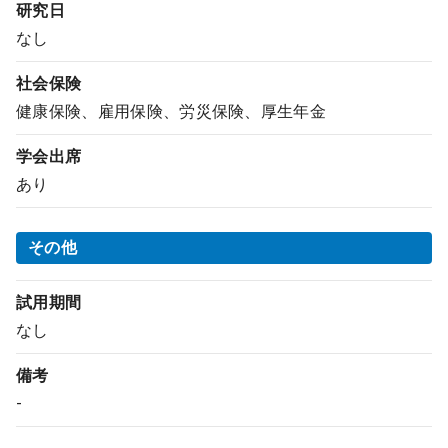
研究日
なし
社会保険
健康保険、雇用保険、労災保険、厚生年金
学会出席
あり
その他
試用期間
なし
備考
-