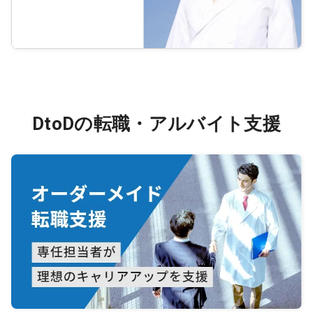
DtoDの転職・アルバイト支援