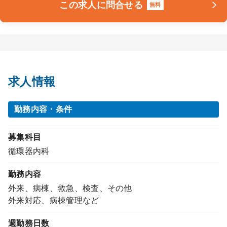
この求人に問合せる
無料
求人情報
勤務内容・条件
募集科目
循環器内科
勤務内容
外来、病棟、救急、検査、その他
外来対応、病棟管理など
週勤務日数