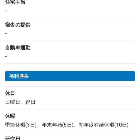
住宅手当
-
宿舎の提供
-
自動車通勤
-
福利厚生
休日
日曜日、祝日
休暇
季節休暇(3日)、年末年始(6日)、初年度有給休暇(10日)
研究日