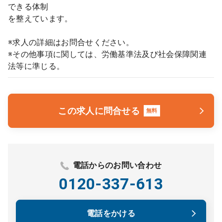
できる体制
を整えています。
※求人の詳細はお問合せください。
※その他事項に関しては、労働基準法及び社会保障関連
法等に準じる。
この求人に問合せる
無料
電話からのお問い合わせ
0120-337-613
電話をかける