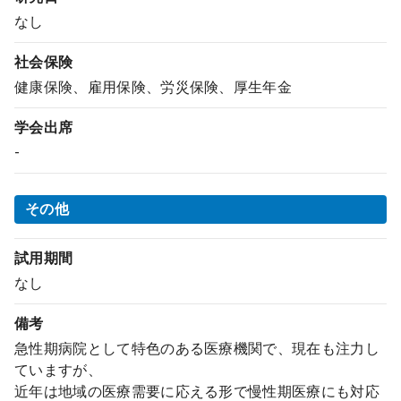
なし
社会保険
健康保険、雇用保険、労災保険、厚生年金
学会出席
-
その他
試用期間
なし
備考
急性期病院として特色のある医療機関で、現在も注力し
ていますが、
近年は地域の医療需要に応える形で慢性期医療にも対応