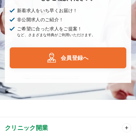
新着求人をいち早くお届け！
非公開求人のご紹介！
ご希望に合った求人をご提案！
など、さまざまな特典がご利用いただけます。
会員登録へ
クリニック開業