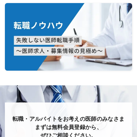
転職・アルバイトをお考えの医師のみなさま
まずは無料会員登録から、
ぜひご相談ください。