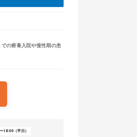
までの療養入院や慢性期の患
〜18:00（平日）