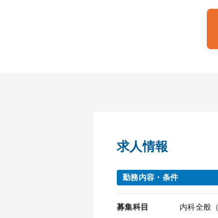
求人情報
勤務内容・条件
募集科目
内科全般