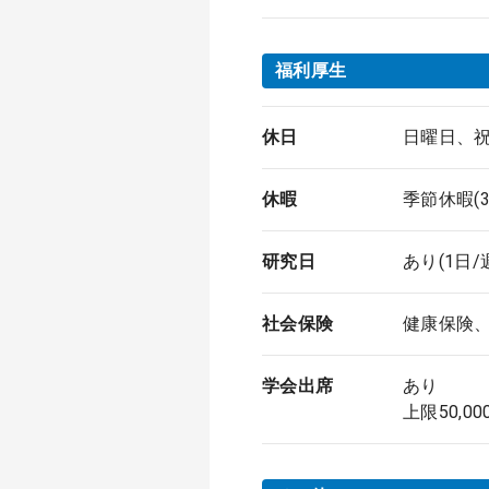
福利厚生
休日
日曜日、祝
休暇
季節休暇(
研究日
あり(1日/
社会保険
健康保険
学会出席
あり
上限50,0