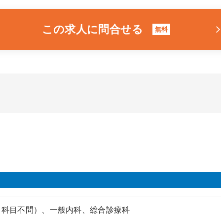
この求人に問合せる
無料
（科目不問）、一般内科、総合診療科