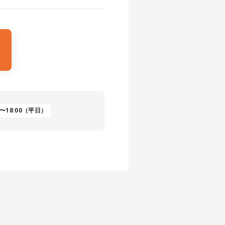
〜18:00（平日）