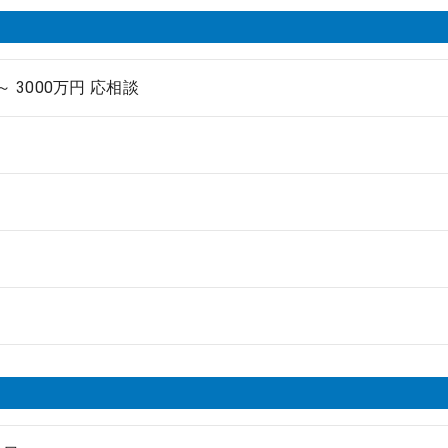
 ～ 3000万円 応相談