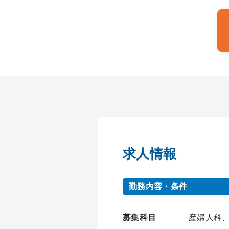
求人情報
勤務内容・条件
募集科目
産婦人科