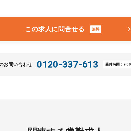
この求人に問合せる
無料
0120-337-613
のお問い合わせ
受付時間：9:00