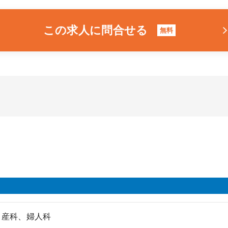
この求人に問合せる
無料
、産科、婦人科