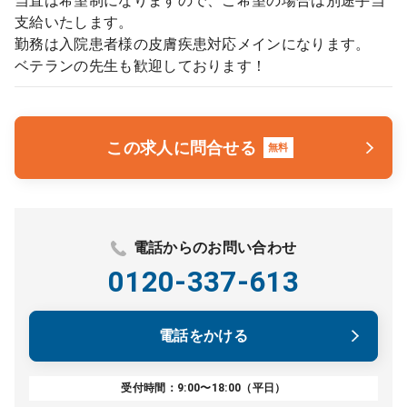
当直は希望制になりますので、ご希望の場合は別途手当
支給いたします。
勤務は入院患者様の皮膚疾患対応メインになります。
ベテランの先生も歓迎しております！
この求人に問合せる
無料
電話からのお問い合わせ
0120-337-613
電話をかける
受付時間：9:00〜18:00（平日）