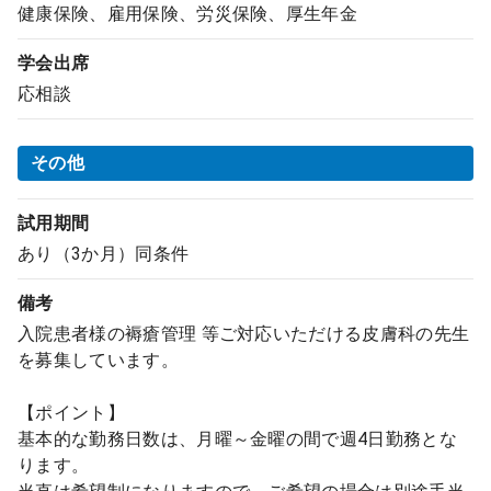
健康保険、雇用保険、労災保険、厚生年金
学会出席
応相談
その他
試用期間
あり（3か月）同条件
備考
入院患者様の褥瘡管理 等ご対応いただける皮膚科の先生
を募集しています。
【ポイント】
基本的な勤務日数は、月曜～金曜の間で週4日勤務とな
ります。