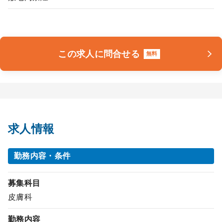
この求人に問合せる
無料
求人情報
勤務内容・条件
募集科目
皮膚科
勤務内容