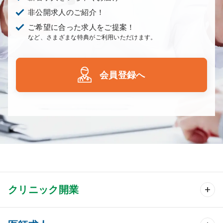
非公開求人のご紹介！
ご希望に合った求人をご提案！
など、さまざまな特典がご利用いただけます。
会員登録へ
クリニック開業
クリニック開業 TOP