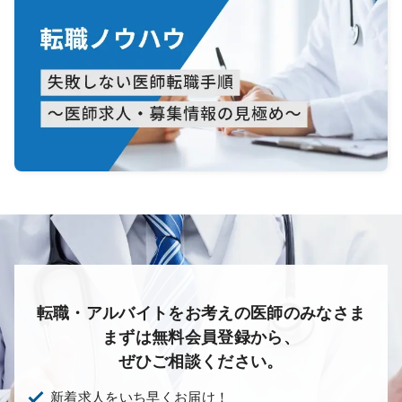
転職・アルバイトをお考えの医師のみなさま
まずは無料会員登録から、
ぜひご相談ください。
新着求人をいち早くお届け！