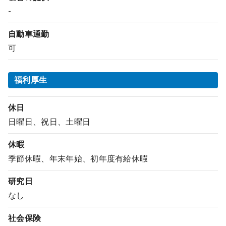
-
自動車通勤
可
福利厚生
休日
日曜日、祝日、土曜日
休暇
季節休暇、年末年始、初年度有給休暇
研究日
なし
社会保険