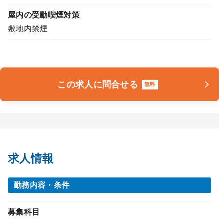
屋内の受動喫煙対策
敷地内禁煙
この求人に問合せる
無料
求人情報
勤務内容・条件
募集科目