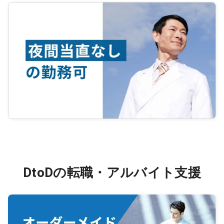
DtoDの転職・アルバイト支援