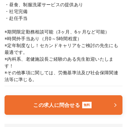
・昼食、制服洗濯サービスの提供あり
・社宅完備
・赴任手当
※期間限定勤務相談可能（3ヶ月、6ヶ月など可能）
※時間外手当あり（月0～5時間程度）
※定年制度なし！セカンドキャリアをご検討の先生にも
最適です。
※内科系、老健施設長ご経験のある先生歓迎いたしま
す！
※その他事項に関しては、労働基準法及び社会保障関連
法等に準じる。
この求人に問合せる
無料