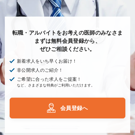
転職・アルバイトをお考えの医師のみなさま
まずは無料会員登録から、
ぜひご相談ください。
新着求人をいち早くお届け！
非公開求人のご紹介！
ご希望に合った求人をご提案！
など、さまざまな特典がご利用いただけます。
会員登録へ