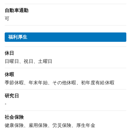
自動車通勤
可
福利厚生
休日
日曜日、祝日、土曜日
休暇
季節休暇、年末年始、その他休暇、初年度有給休暇
研究日
-
社会保険
健康保険、雇用保険、労災保険、厚生年金