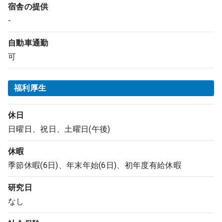
宿舎の提供
-
自動車通勤
可
福利厚生
休日
日曜日、祝日、土曜日(午後)
休暇
季節休暇(6日)、年末年始(6日)、初年度有給休暇
研究日
なし