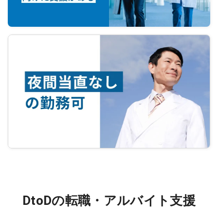
DtoDの転職・アルバイト支援