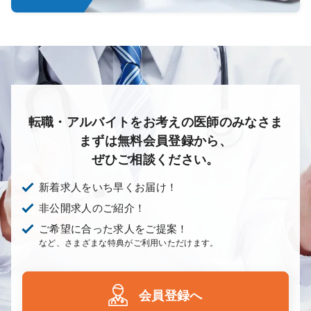
転職・アルバイトをお考えの医師のみなさま
まずは無料会員登録から、
ぜひご相談ください。
新着求人をいち早くお届け！
非公開求人のご紹介！
ご希望に合った求人をご提案！
など、さまざまな特典がご利用いただけます。
会員登録へ