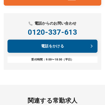
電話からのお問い合わせ
0120-337-613
電話をかける
受付時間：9:00〜18:00（平日）
関連する常勤求人