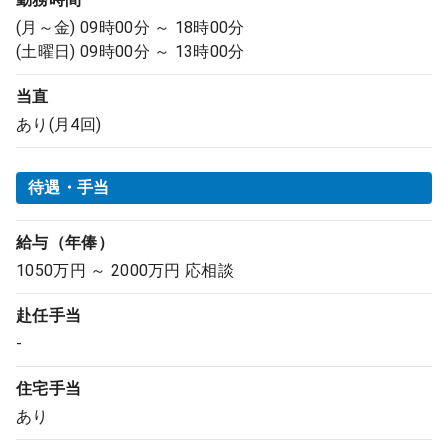
(月～金) 09時00分 ～ 18時00分
(土曜日) 09時00分 ～ 13時00分
当直
あり(月4回)
待遇・手当
給与（年俸）
1050万円 ～ 2000万円 応相談
赴任手当
-
住宅手当
あり