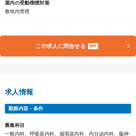
屋内の受動喫煙対策
敷地内禁煙
この求人に問合せる
無料
求人情報
勤務内容・条件
募集科目
一般内科、呼吸器内科、循環器内科、内分泌内科、脳神