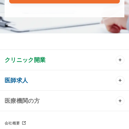
クリニック開業
クリニック開業 TOP
医師求人
クリニック物件検索
医師求人 TOP
医療機関の方
DtoDのクリニック開業支援
常勤求人検索
医院の譲渡・売却をお考えの方
クリニックの開業スタイル
会社概要
非常勤求人検索