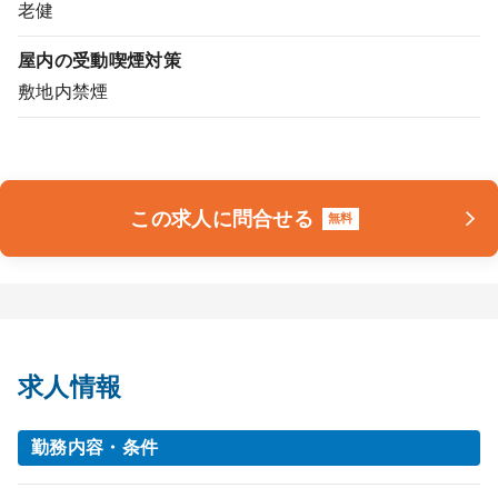
老健
屋内の受動喫煙対策
敷地内禁煙
この求人に問合せる
無料
求人情報
勤務内容・条件