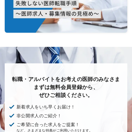
転職・アルバイトをお考えの医師のみなさま
まずは無料会員登録から、
ぜひご相談ください。
新着求人をいち早くお届け！
非公開求人のご紹介！
ご希望に合った求人をご提案！
など、さまざまな特典がご利用いただけます。