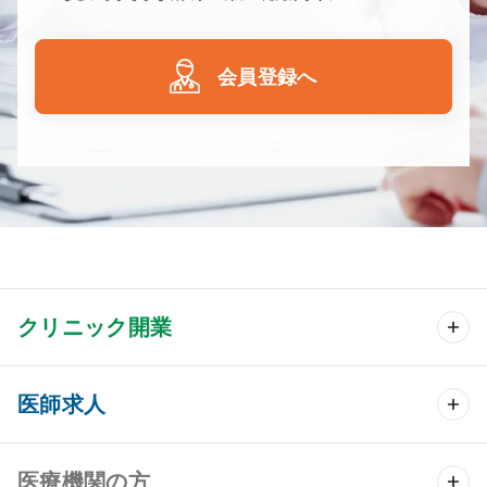
会員登録へ
クリニック開業
クリニック開業 TOP
医師求人
クリニック物件検索
医師求人 TOP
医療機関の方