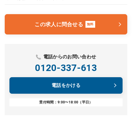
この求人に問合せる
無料
電話からのお問い合わせ
0120-337-613
電話をかける
受付時間：9:00〜18:00（平日）