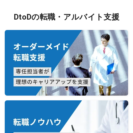
DtoDの転職・アルバイト支援