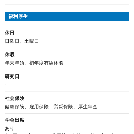
福利厚生
休日
日曜日、土曜日
休暇
年末年始、初年度有給休暇
研究日
-
社会保険
健康保険、雇用保険、労災保険、厚生年金
学会出席
あり