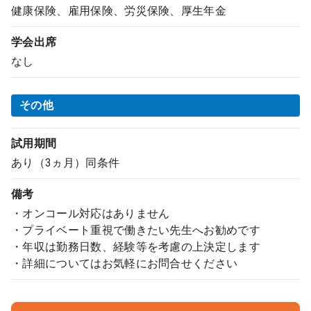
健康保険、雇用保険、労災保険、厚生年金
学会出席
なし
その他
試用期間
あり（3ヵ月）同条件
備考
・オンコール対応はありません
・プライベート重視で働きたい先生へお勧めです
・年収は勤務日数、経験等を考慮の上決定します
・詳細についてはお気軽にお問合せください