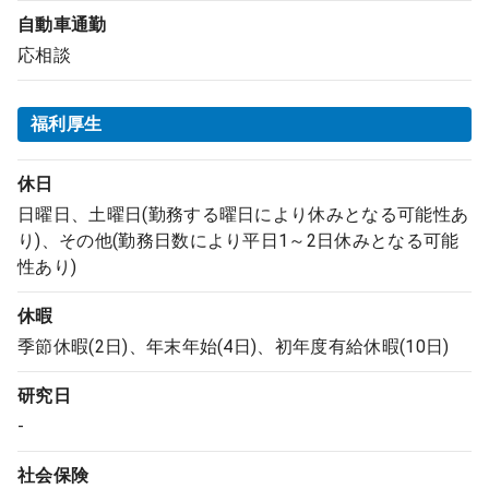
自動車通勤
応相談
福利厚生
休日
日曜日、土曜日(勤務する曜日により休みとなる可能性あ
り)、その他(勤務日数により平日1～2日休みとなる可能
性あり)
休暇
季節休暇(2日)、年末年始(4日)、初年度有給休暇(10日)
研究日
-
社会保険