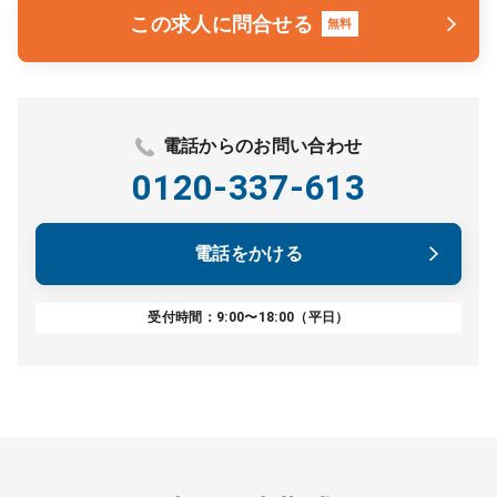
この求人に問合せる
無料
電話からのお問い合わせ
0120-337-613
電話をかける
受付時間：9:00〜18:00（平日）