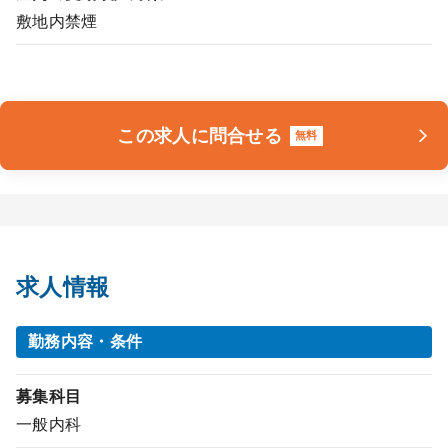
敷地内禁煙
この求人に問合せる
無料
求人情報
勤務内容・条件
募集科目
一般内科