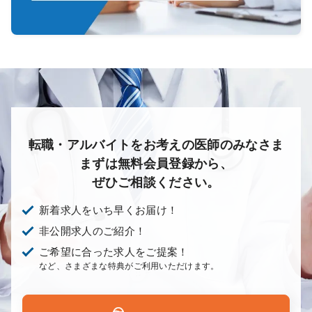
転職・アルバイトをお考えの医師のみなさま
まずは無料会員登録から、
ぜひご相談ください。
新着求人をいち早くお届け！
非公開求人のご紹介！
ご希望に合った求人をご提案！
など、さまざまな特典がご利用いただけます。