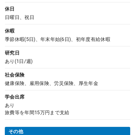
休日
日曜日、祝日
休暇
季節休暇(5日)、年末年始(6日)、初年度有給休暇
研究日
あり(1日/週)
社会保険
健康保険、雇用保険、労災保険、厚生年金
学会出席
あり
旅費等を年間15万円まで支給
その他