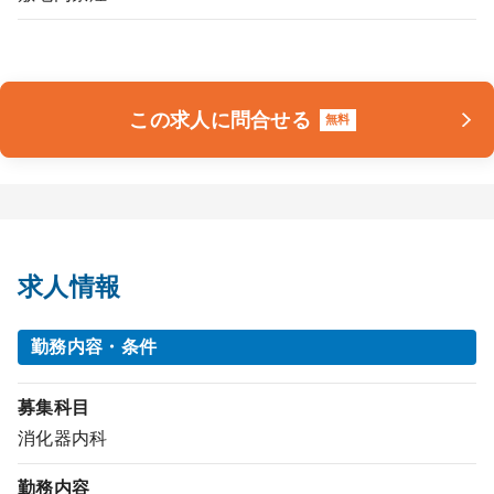
この求人に問合せる
無料
求人情報
勤務内容・条件
募集科目
消化器内科
勤務内容