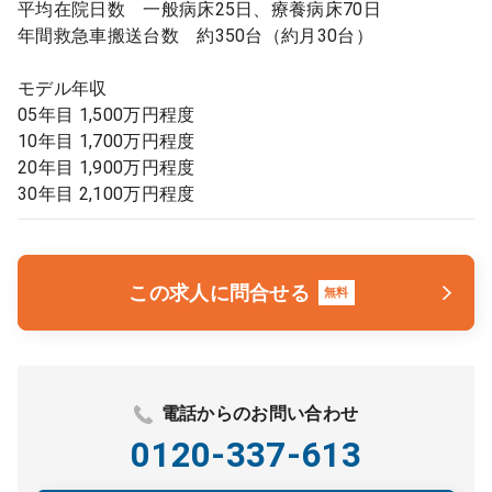
平均在院日数 一般病床25日、療養病床70日
年間救急車搬送台数 約350台（約月30台）
モデル年収
05年目 1,500万円程度
10年目 1,700万円程度
20年目 1,900万円程度
30年目 2,100万円程度
この求人に問合せる
無料
電話からのお問い合わせ
0120-337-613