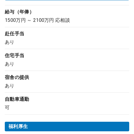
給与（年俸）
1500万円 ～ 2100万円 応相談
赴任手当
あり
住宅手当
あり
宿舎の提供
あり
自動車通勤
可
福利厚生