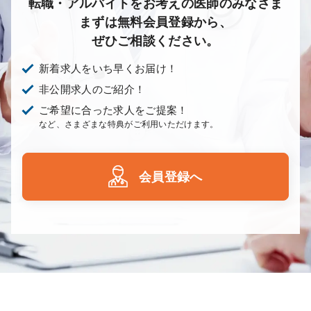
転職・アルバイトをお考えの医師のみなさま
まずは無料会員登録から、
ぜひご相談ください。
新着求人をいち早くお届け！
非公開求人のご紹介！
ご希望に合った求人をご提案！
など、さまざまな特典がご利用いただけます。
会員登録へ