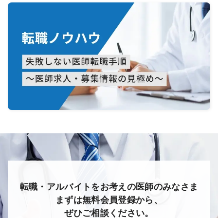
転職・アルバイトをお考えの医師のみなさま
まずは無料会員登録から、
ぜひご相談ください。