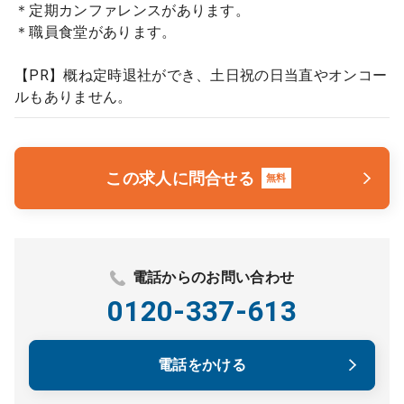
＊定期カンファレンスがあります。
＊職員食堂があります。
【PR】概ね定時退社ができ、土日祝の日当直やオンコー
ルもありません。
この求人に問合せる
無料
電話からのお問い合わせ
0120-337-613
電話をかける