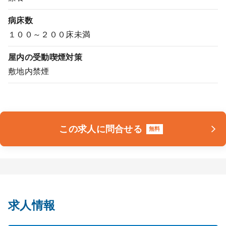
病床数
１００～２００床未満
屋内の受動喫煙対策
敷地内禁煙
この求人に問合せる
無料
求人情報