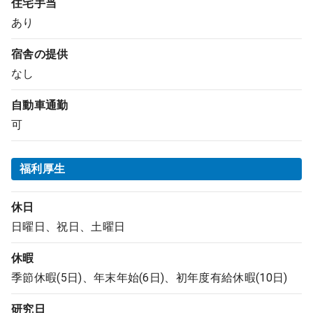
住宅手当
あり
宿舎の提供
なし
自動車通勤
可
福利厚生
休日
日曜日、祝日、土曜日
休暇
季節休暇(5日)、年末年始(6日)、初年度有給休暇(10日)
研究日