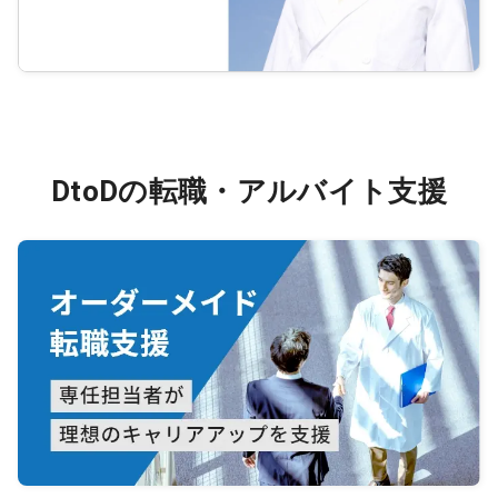
DtoDの転職・アルバイト支援