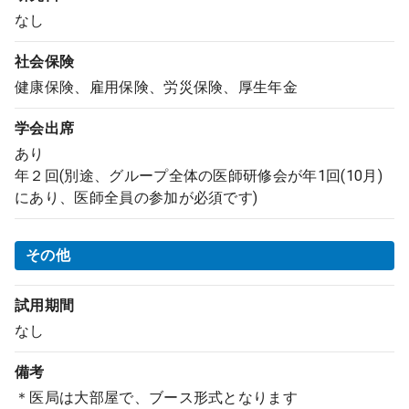
なし
社会保険
健康保険、雇用保険、労災保険、厚生年金
学会出席
あり
年２回(別途、グループ全体の医師研修会が年1回(10月)
にあり、医師全員の参加が必須です)
その他
試用期間
なし
備考
＊医局は大部屋で、ブース形式となります