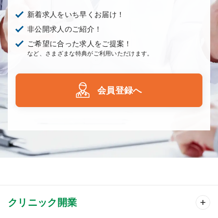
新着求人をいち早くお届け！
非公開求人のご紹介！
ご希望に合った求人をご提案！
など、さまざまな特典がご利用いただけます。
会員登録へ
クリニック開業