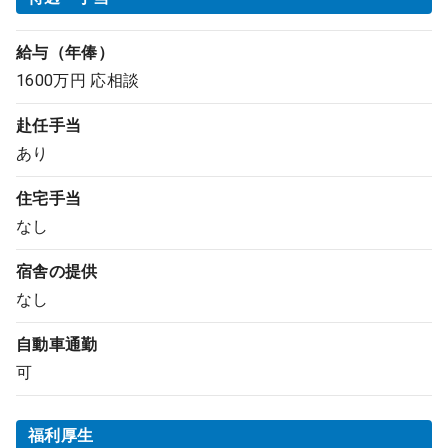
給与（年俸）
1600万円 応相談
赴任手当
あり
住宅手当
なし
宿舎の提供
なし
自動車通勤
可
福利厚生