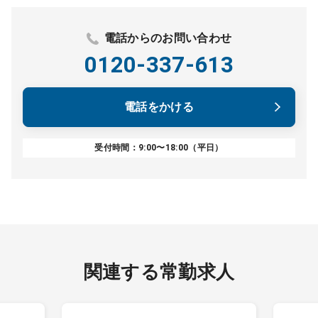
電話からのお問い合わせ
0120-337-613
電話をかける
受付時間：9:00〜18:00（平日）
関連する常勤求人