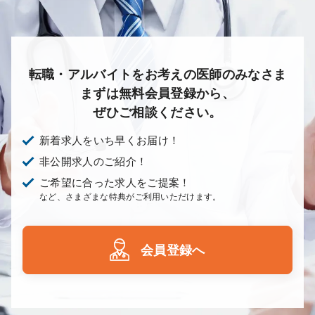
転職・アルバイトをお考えの医師のみなさま
まずは無料会員登録から、
ぜひご相談ください。
新着求人をいち早くお届け！
非公開求人のご紹介！
ご希望に合った求人をご提案！
など、さまざまな特典がご利用いただけます。
会員登録へ