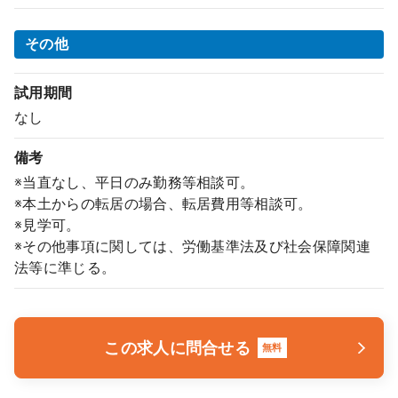
その他
試用期間
なし
備考
※当直なし、平日のみ勤務等相談可。
※本土からの転居の場合、転居費用等相談可。
※見学可。
※その他事項に関しては、労働基準法及び社会保障関連
法等に準じる。
この求人に問合せる
無料