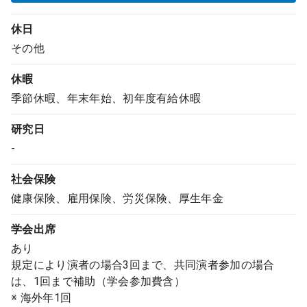
休日
その他
休暇
季節休暇、年末年始、初年度有給休暇
研究日
-
社会保険
健康保険、雇用保険、労災保険、厚生年金
学会出席
あり
規定により演者の場合3回まで、共同演者参加の場合
は、1回まで補助（学会参加費含）
※ 海外年1回