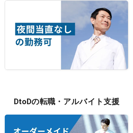
DtoDの転職・アルバイト支援