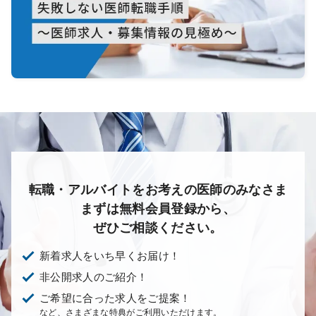
転職・アルバイトをお考えの医師のみなさま
まずは無料会員登録から、
ぜひご相談ください。
新着求人をいち早くお届け！
非公開求人のご紹介！
ご希望に合った求人をご提案！
など、さまざまな特典がご利用いただけます。