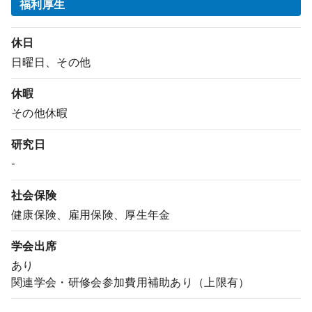
福利厚生
休日
日曜日、その他
休暇
その他休暇
研究日
-
社会保険
健康保険、雇用保険、厚生年金
学会出席
あり
関連学会・研修会参加費用補助あり（上限有）