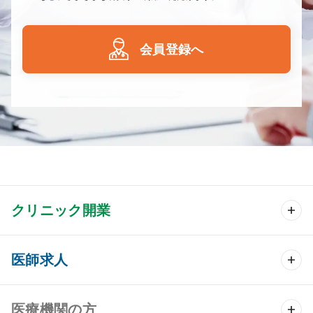
会員登録へ
クリニック開業
クリニック開業 TOP
医師求人
クリニック物件検索
医師求人 TOP
医療機関の方