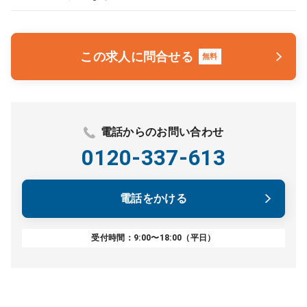
この求人に問合せる
無料
電話からのお問い合わせ
0120-337-613
電話をかける
受付時間：9:00〜18:00（平日）