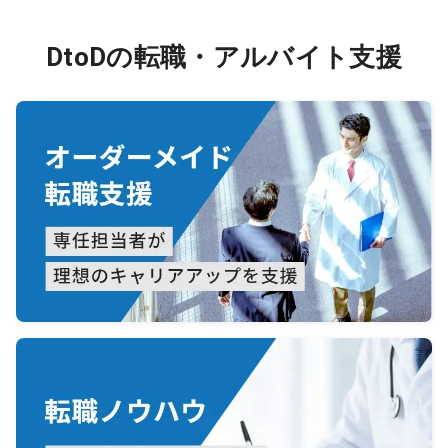
DtoDの転職・アルバイト支援