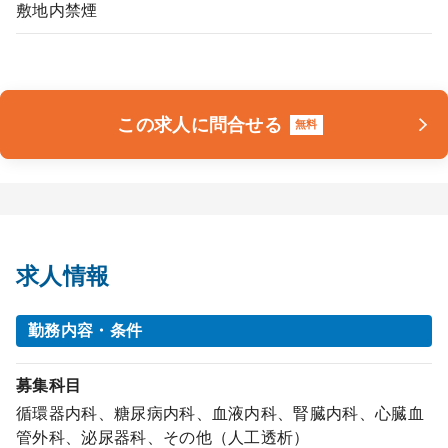
敷地内禁煙
この求人に問合せる
無料
求人情報
勤務内容・条件
募集科目
循環器内科、糖尿病内科、血液内科、腎臓内科、心臓血
管外科、泌尿器科、その他（人工透析）