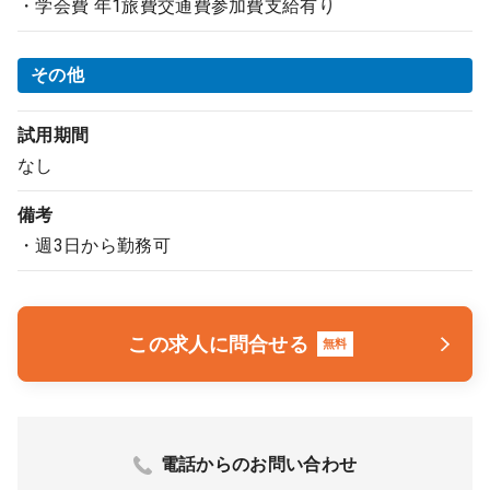
・学会費 年1旅費交通費参加費支給有り
その他
試用期間
なし
備考
・週3日から勤務可
この求人に問合せる
無料
電話からのお問い合わせ