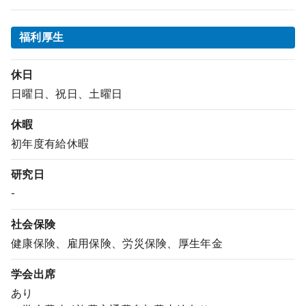
福利厚生
休日
日曜日、祝日、土曜日
休暇
初年度有給休暇
研究日
-
社会保険
健康保険、雇用保険、労災保険、厚生年金
学会出席
あり