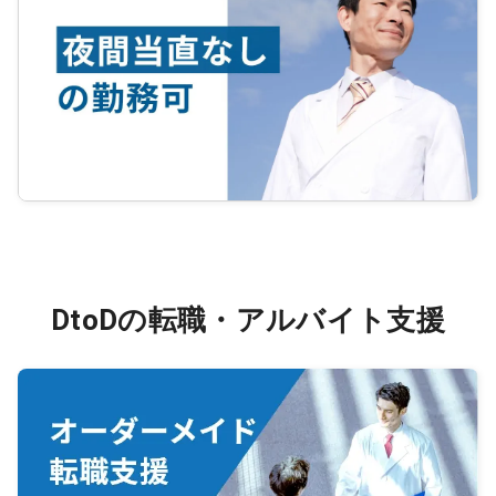
DtoDの転職・アルバイト支援