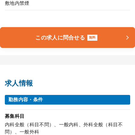
敷地内禁煙
この求人に問合せる
無料
求人情報
勤務内容・条件
募集科目
内科全般（科目不問）、一般内科、外科全般（科目不
問）、一般外科