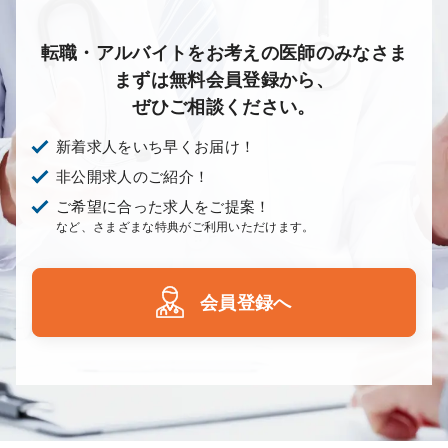
転職・アルバイトをお考えの医師のみなさま
まずは無料会員登録から、
ぜひご相談ください。
新着求人をいち早くお届け！
非公開求人のご紹介！
ご希望に合った求人をご提案！
など、さまざまな特典がご利用いただけます。
会員登録へ