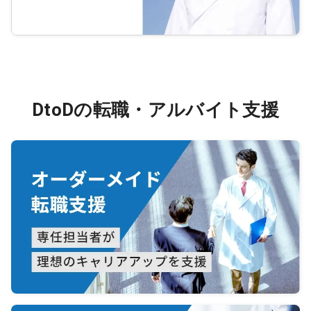
DtoDの転職・アルバイト支援