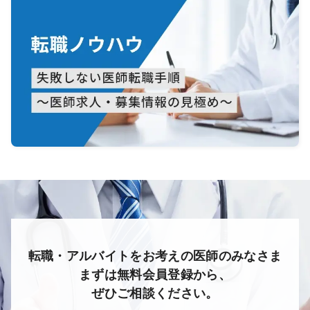
転職・アルバイトをお考えの医師のみなさま
まずは無料会員登録から、
ぜひご相談ください。