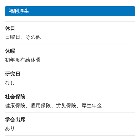
福利厚生
休日
日曜日、その他
休暇
初年度有給休暇
研究日
なし
社会保険
健康保険、雇用保険、労災保険、厚生年金
学会出席
あり