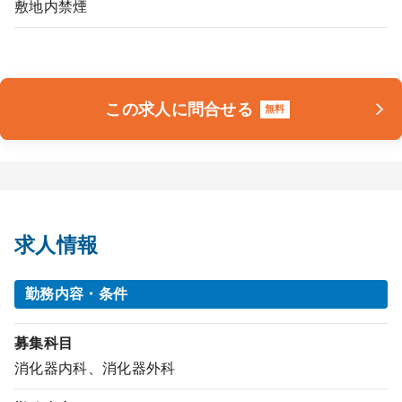
敷地内禁煙
この求人に問合せる
無料
求人情報
勤務内容・条件
募集科目
消化器内科、消化器外科