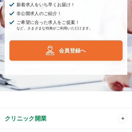
新着求人をいち早くお届け！
非公開求人のご紹介！
ご希望に合った求人をご提案！
など、さまざまな特典がご利用いただけます。
会員登録へ
クリニック開業