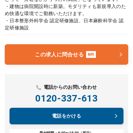
・建物は病院開設時に新築。モダリティも新規導入のた
め快適な環境でご勤務いただけます。
・日本整形外科学会 認定研修施設、日本麻酔科学会 認
定研修施設
この求人に問合せる
無料
電話からのお問い合わせ
0120-337-613
電話をかける