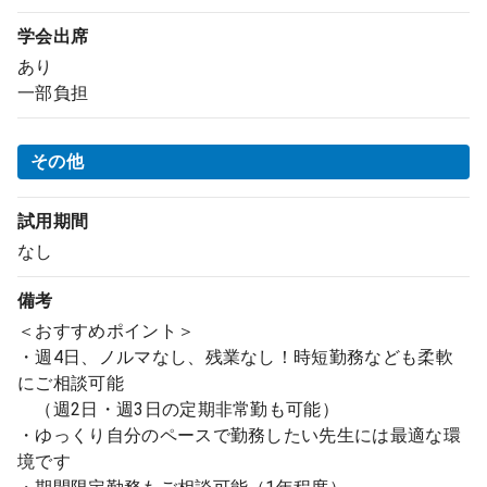
学会出席
あり
一部負担
その他
試用期間
なし
備考
＜おすすめポイント＞
・週4日、ノルマなし、残業なし！時短勤務なども柔軟
にご相談可能
（週2日・週3日の定期非常勤も可能）
・ゆっくり自分のペースで勤務したい先生には最適な環
境です