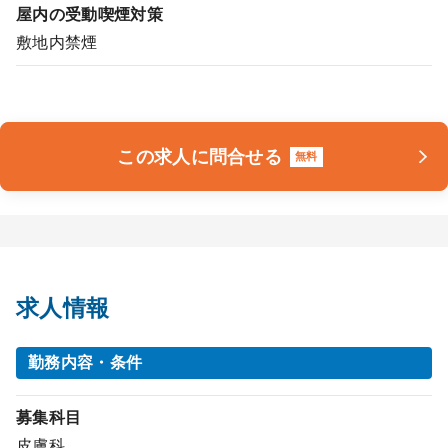
屋内の受動喫煙対策
敷地内禁煙
この求人に問合せる
無料
求人情報
勤務内容・条件
募集科目
皮膚科