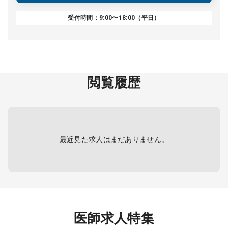
受付時間：9:00〜18:00（平日）
閲覧履歴
最近見た求人はまだありません。
医師求人特集