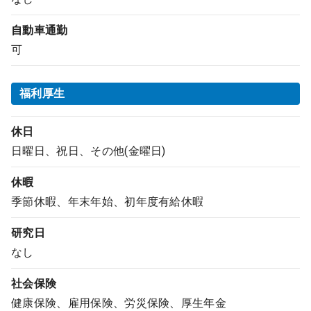
自動車通勤
可
福利厚生
休日
日曜日、祝日、その他(金曜日)
休暇
季節休暇、年末年始、初年度有給休暇
研究日
なし
社会保険
健康保険、雇用保険、労災保険、厚生年金