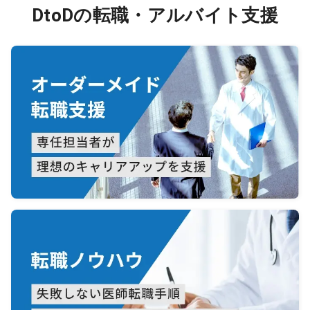
DtoDの転職・アルバイト支援