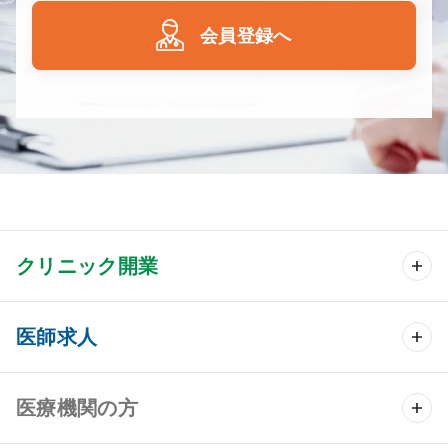
会員登録へ
クリニック開業
クリニック開業 TOP
医師求人
クリニック物件検索
医師求人 TOP
医療機関の方
DtoDのクリニック開業支援