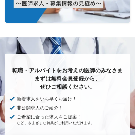
転職・アルバイトをお考えの医師のみなさま
まずは無料会員登録から、
ぜひご相談ください。
新着求人をいち早くお届け！
非公開求人のご紹介！
ご希望に合った求人をご提案！
など、さまざまな特典がご利用いただけます。