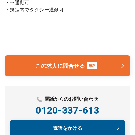
・車通勤可
・規定内でタクシー通勤可
この求人に問合せる
無料
電話からのお問い合わせ
0120-337-613
電話をかける