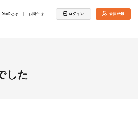
ログイン
会員登録
DtoDとは
お問合せ
でした