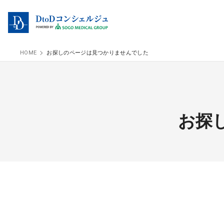
HOME
お探しのページは見つかりませんでした
お探