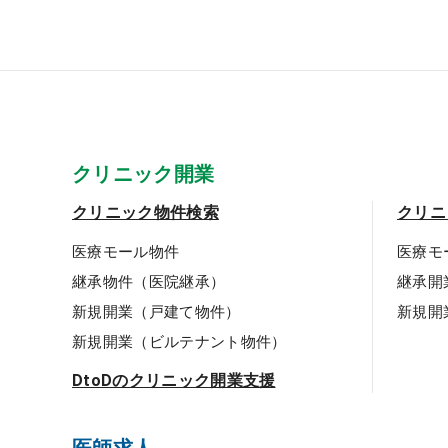
クリニック開業
クリニック物件検索
クリニ
医療モール物件
医療モ
継承物件（医院継承）
継承開
新規開業（戸建て物件）
新規開
新規開業（ビルテナント物件）
DtoDのクリニック開業支援