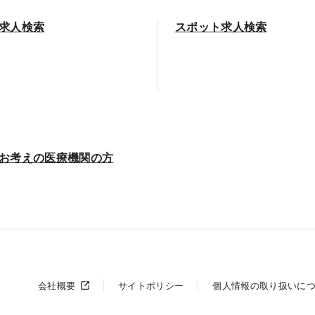
求人検索
スポット求人検索
お考えの医療機関の方
会社概要
サイトポリシー
個人情報の取り扱いに