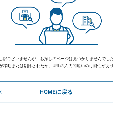
し訳ございませんが、お探しのページは見つかりませんでし
が移動または削除されたか、URLの入力間違いの可能性があ
HOMEに戻る