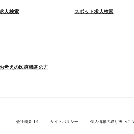
求人検索
スポット求人検索
お考えの医療機関の方
会社概要
サイトポリシー
個人情報の取り扱いに