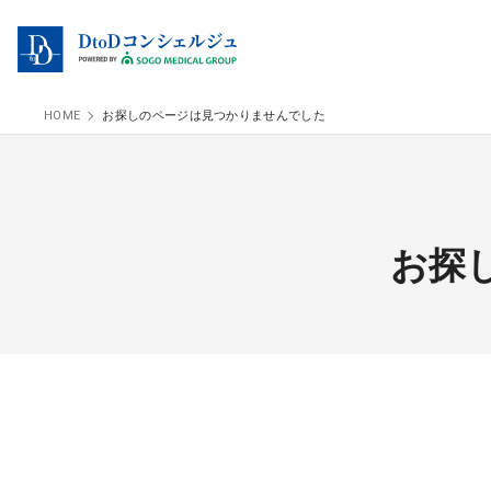
HOME
お探しのページは見つかりませんでした
お探