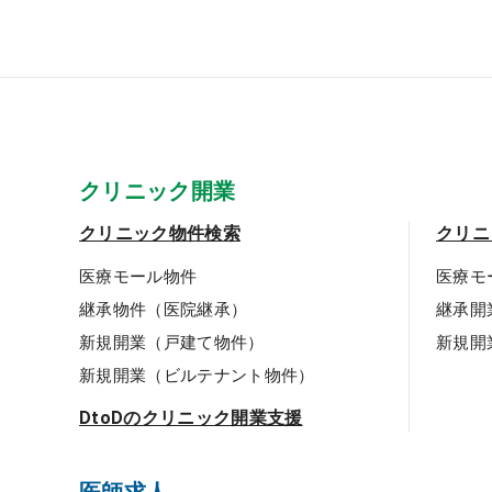
クリニック開業
クリニック物件検索
クリニ
医療モール物件
医療モ
継承物件（医院継承）
継承開
新規開業（戸建て物件）
新規開
新規開業（ビルテナント物件）
DtoDのクリニック開業支援