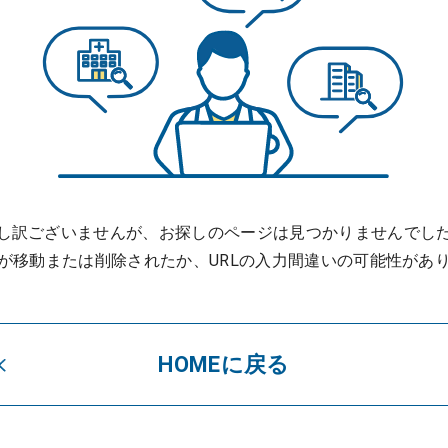
し訳ございませんが、お探しのページは見つかりませんでし
が移動または削除されたか、URLの入力間違いの可能性があ
HOMEに戻る