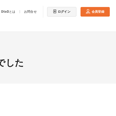
ログイン
会員登録
DtoDとは
お問合せ
でした