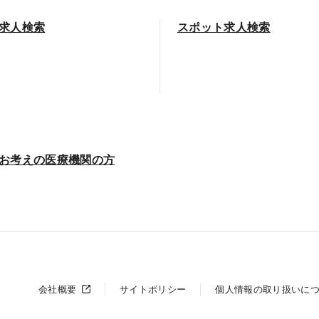
求人検索
スポット求人検索
お考えの医療機関の方
会社概要
サイトポリシー
個人情報の取り扱いに