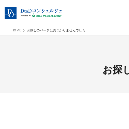
HOME
お探しのページは見つかりませんでした
お探