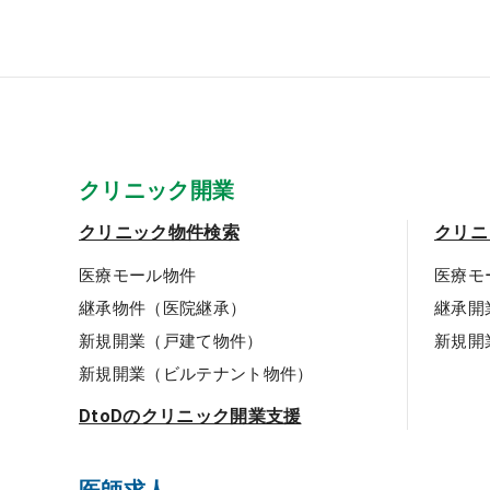
クリニック開業
クリニック物件検索
クリニ
医療モール物件
医療モ
継承物件（医院継承）
継承開
新規開業（戸建て物件）
新規開
新規開業（ビルテナント物件）
DtoDのクリニック開業支援