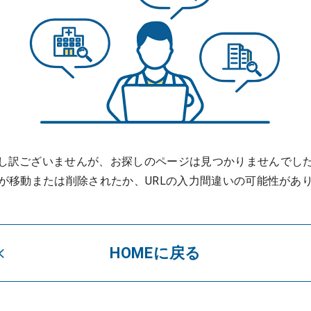
し訳ございませんが、お探しのページは見つかりませんでし
が移動または削除されたか、URLの入力間違いの可能性があ
HOMEに戻る