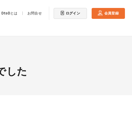
ログイン
会員登録
DtoDとは
お問合せ
でした