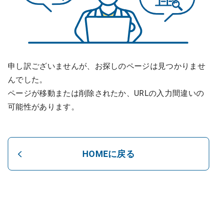
申し訳ございませんが、お探しのページは見つかりませ
んでした。
ページが移動または削除されたか、URLの入力間違いの
可能性があります。
HOMEに戻る