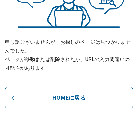
申し訳ございませんが、お探しのページは見つかりませ
んでした。
ページが移動または削除されたか、URLの入力間違いの
可能性があります。
HOMEに戻る