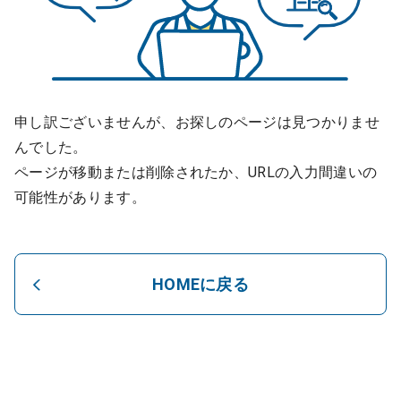
申し訳ございませんが、お探しのページは見つかりませ
んでした。
ページが移動または削除されたか、URLの入力間違いの
可能性があります。
HOMEに戻る