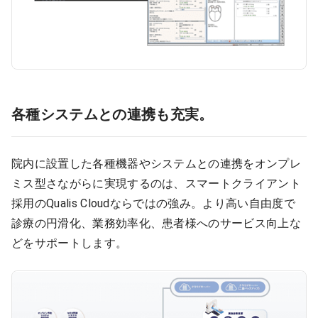
各種システムとの連携も充実。
院内に設置した各種機器やシステムとの連携をオンプレ
ミス型さながらに実現するのは、スマートクライアント
採用のQualis Cloudならではの強み。より高い自由度で
診療の円滑化、業務効率化、患者様へのサービス向上な
どをサポートします。