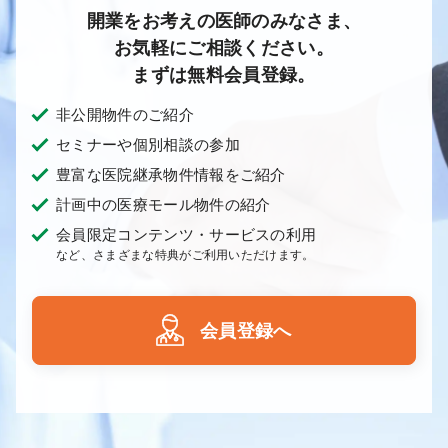
開業をお考えの医師のみなさま、
お気軽にご相談ください。
まずは無料会員登録。
非公開物件のご紹介
セミナーや個別相談の参加
豊富な医院継承物件情報をご紹介
計画中の医療モール物件の紹介
会員限定コンテンツ・サービスの利用
など、さまざまな特典がご利用いただけます。
会員登録へ