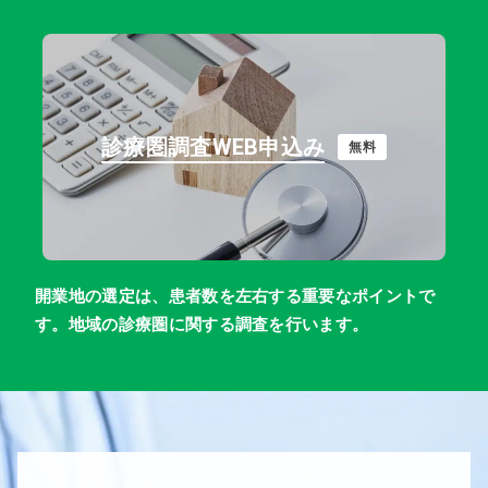
診療圏調査WEB申込み
無料
開業地の選定は、患者数を左右する重要なポイントで
す。地域の診療圏に関する調査を行います。