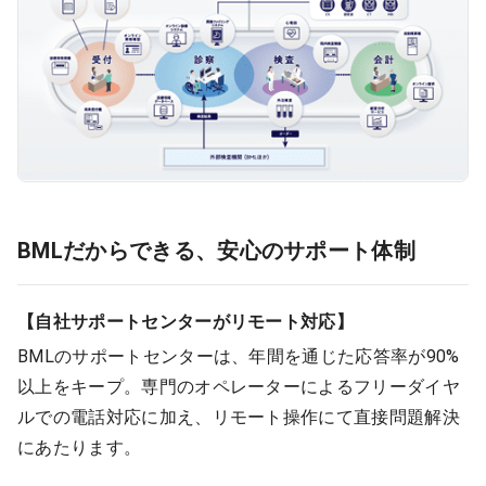
BMLだからできる、安心のサポート体制
【自社サポートセンターがリモート対応】
BMLのサポートセンターは、年間を通じた応答率が90%
以上をキープ。専門のオペレーターによるフリーダイヤ
ルでの電話対応に加え、リモート操作にて直接問題解決
にあたります。