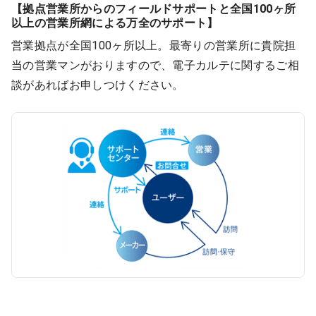
【拠点営業所からのフィールドサポートと全国100ヶ所
以上の営業所網による万全のサポート】
営業拠点が全国100ヶ所以上。最寄りの営業所に貴院担
当の営業マンがおりますので、電子カルテに関するご相
談があればお申しつけください。