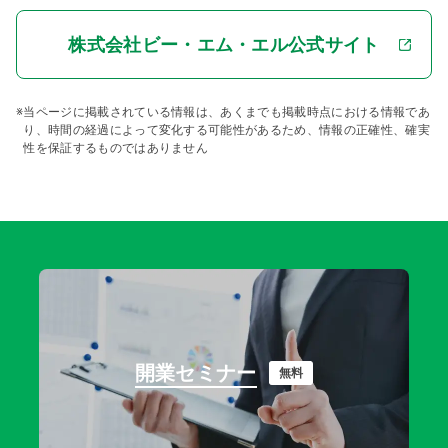
株式会社ビー・エム・エル公式サイト
※
当ページに掲載されている情報は、あくまでも掲載時点における情報であ
り、時間の経過によって変化する可能性があるため、情報の正確性、確実
性を保証するものではありません
開業セミナー
無料