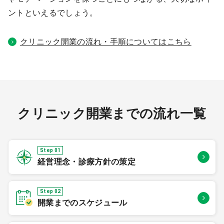
ントといえるでしょう。
クリニック開業の流れ・手順についてはこちら
クリニック開業までの流れ一覧
Step 01
経営理念・診療方針の策定
Step 02
開業までのスケジュール