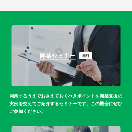
開業セミナー
無料
開業するうえでおさえておくべきポイントを開業支援の
実例を交えてご紹介するセミナーです。この機会にぜひ
ご参加ください。