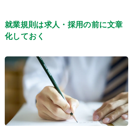
就業規則は求人・採用の前に文章
化しておく