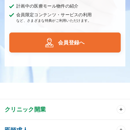
計画中の医療モール物件の紹介
会員限定コンテンツ・サービスの利用
など、さまざまな特典がご利用いただけます。
会員登録へ
クリニック開業
クリニック開業 TOP