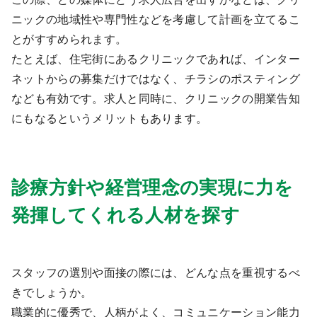
ニックの地域性や専門性などを考慮して計画を立てるこ
とがすすめられます。
たとえば、住宅街にあるクリニックであれば、インター
ネットからの募集だけではなく、チラシのポスティング
なども有効です。求人と同時に、クリニックの開業告知
にもなるというメリットもあります。
診療方針や経営理念の実現に力を
発揮してくれる人材を探す
スタッフの選別や面接の際には、どんな点を重視するべ
きでしょうか。
職業的に優秀で、人柄がよく、コミュニケーション能力