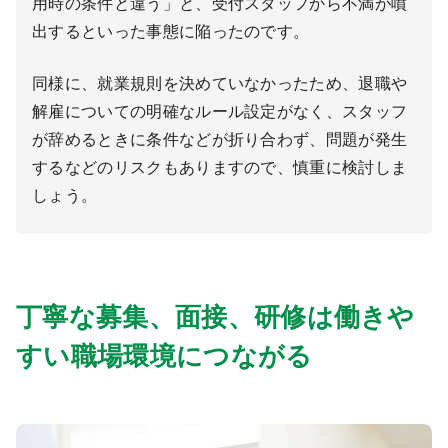
用時の条件と違う」と、受付スタッフから不満が噴
出するといった事態に陥ったのです。
同様に、就業規則を決めていなかったため、退職や
解雇についての明確なルール設定がなく、スタッフ
が辞めるときに条件などが折り合わず、問題が発生
するなどのリスクもありますので、慎重に検討しま
しょう。
丁寧な募集、面接、研修は働きや
すい職場環境につながる