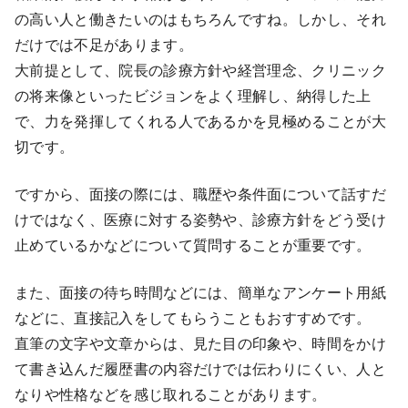
の高い人と働きたいのはもちろんですね。しかし、それ
だけでは不足があります。
大前提として、院長の診療方針や経営理念、クリニック
の将来像といったビジョンをよく理解し、納得した上
で、力を発揮してくれる人であるかを見極めることが大
切です。
ですから、面接の際には、職歴や条件面について話すだ
けではなく、医療に対する姿勢や、診療方針をどう受け
止めているかなどについて質問することが重要です。
また、面接の待ち時間などには、簡単なアンケート用紙
などに、直接記入をしてもらうこともおすすめです。
直筆の文字や文章からは、見た目の印象や、時間をかけ
て書き込んだ履歴書の内容だけでは伝わりにくい、人と
なりや性格などを感じ取れることがあります。