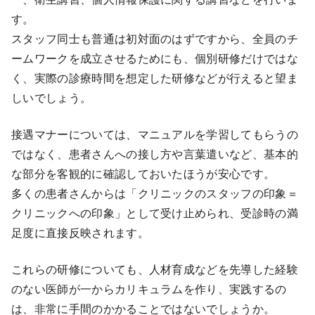
す。
スタッフ同士も普通は初対面のはずですから、全員のチ
ームワークを成立させるためにも、個別研修だけではな
く、実際の診療時間を想定した研修などが行えると望ま
しいでしょう。
接遇マナーについては、マニュアルを学習してもらうの
ではなく、患者さんへの接し方や言葉遣いなど、基本的
な部分を客観的に確認しておいたほうが安心です。
多くの患者さんからは「クリニックのスタッフの印象＝
クリニックへの印象」として受け止められ、受診時の満
足度に直接反映されます。
これらの研修についても、人材育成などを先導した経験
のない医師が一からカリキュラムを作り、実践するの
は、非常に手間のかかることではないでしょうか。