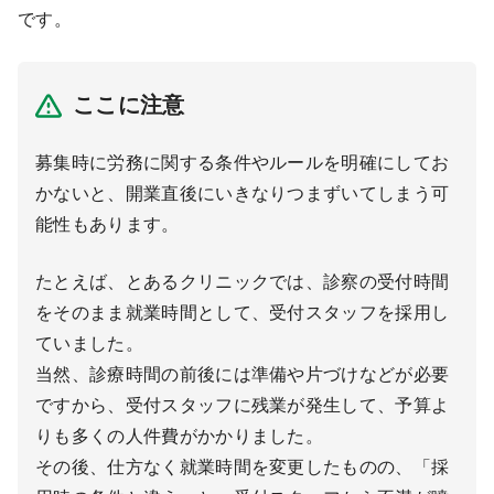
です。
ここに注意
募集時に労務に関する条件やルールを明確にしてお
かないと、開業直後にいきなりつまずいてしまう可
能性もあります。
たとえば、とあるクリニックでは、診察の受付時間
をそのまま就業時間として、受付スタッフを採用し
ていました。
当然、診療時間の前後には準備や片づけなどが必要
ですから、受付スタッフに残業が発生して、予算よ
りも多くの人件費がかかりました。
その後、仕方なく就業時間を変更したものの、「採