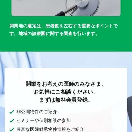
開業地の選定は、患者数を左右する重要なポイントで
す。地域の診療圏に関する調査を行います。
開業をお考えの医師のみなさま、
お気軽にご相談ください。
まずは無料会員登録。
非公開物件のご紹介
セミナーや個別相談の参加
豊富な医院継承物件情報をご紹介