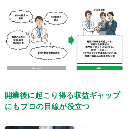
開業後に起こり得る収益ギャップ
にもプロの目線が役立つ