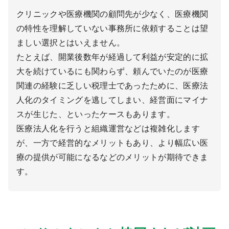
クリニックや医療機関の顧問先が少なく、医療機関
の特性を理解していない事務所に依頼することは望
ましい選択とはいえません。
たとえば、開業後数年が経過して利益が安定的に拡
大を続けているにも関わらず、頼んでいたのが医療
関連の経験に乏しい税理士であったために、医療法
人化のタイミングを逃してしまい、経営面にマイナ
スが生じた、といったケースもあります。
医療法人化を行うと組織運営などは複雑化します
が、一方で経営的なメリットもあり、より幅広い医
療の提供が可能になるなどのメリットが期待できま
す。