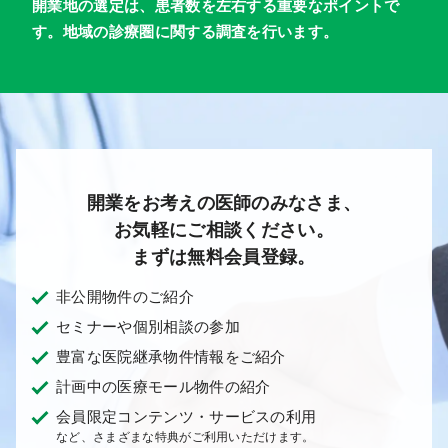
開業地の選定は、患者数を左右する重要なポイントで
す。地域の診療圏に関する調査を行います。
開業をお考えの医師のみなさま、
お気軽にご相談ください。
まずは無料会員登録。
非公開物件のご紹介
セミナーや個別相談の参加
豊富な医院継承物件情報をご紹介
計画中の医療モール物件の紹介
会員限定コンテンツ・サービスの利用
など、さまざまな特典がご利用いただけます。