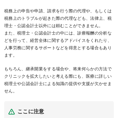
税務上の申告や申請、請求を行う際の代理や、もしくは
税務上のトラブルが起きた際の代理なども、法律上、税
理士・公認会計士以外には頼むことができません。
また、税理士・公認会計士の中には、診療報酬の分析な
どを行って、経営全体に関するアドバイスをくれたり、
人事労務に関するサポートなどを得意とする場合もあり
ます。
もちろん、継承開業をする場合や、将来何らかの方法で
クリニックを拡大したいと考える際にも、医療に詳しい
税理士や公認会計士による知識の提供や支援が欠かせま
せん。
ここに注意