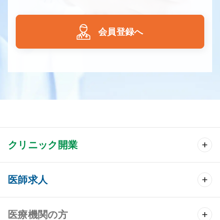
会員登録へ
クリニック開業
クリニック開業 TOP
医師求人
クリニック物件検索
医師求人 TOP
医療機関の方