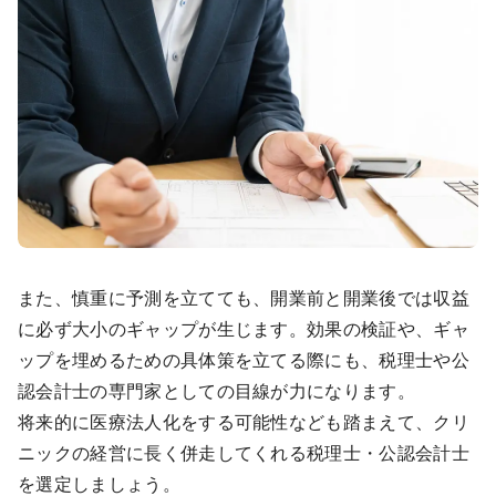
また、慎重に予測を立てても、開業前と開業後では収益
に必ず大小のギャップが生じます。効果の検証や、ギャ
ップを埋めるための具体策を立てる際にも、税理士や公
認会計士の専門家としての目線が力になります。
将来的に医療法人化をする可能性なども踏まえて、クリ
ニックの経営に長く併走してくれる税理士・公認会計士
を選定しましょう。