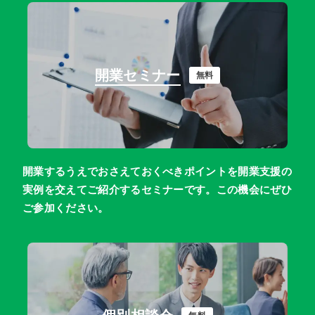
開業セミナー
無料
開業するうえでおさえておくべきポイントを開業支援の
実例を交えてご紹介するセミナーです。この機会にぜひ
ご参加ください。