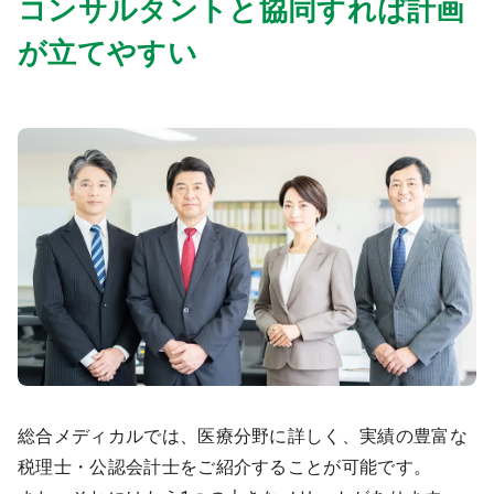
コンサルタントと協同すれば計画
が立てやすい
総合メディカルでは、医療分野に詳しく、実績の豊富な
税理士・公認会計士をご紹介することが可能です。