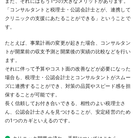
また、それにはもう1つの大きなメリットがあります。
「コンサルタントと税理士・公認会計士とが、連携して
クリニックの支援にあたることができる」ということで
す。
たとえば、事業計画の変更が起きた場合、コンサルタン
トが開業前の収支予測と開業後の実績の比較などを行い
ます。
それに伴って予算やコスト面の改善などが必要になった
場合も、税理士・公認会計士とコンサルタントがスムー
ズに連携することができ、対策の品質やスピード感を担
保することが可能です。
長く信頼してお付き合いできる、相性のよい税理士さ
ん、公認会計士さんを見つけることが、安定経営のため
の1つのカギといえるのです。