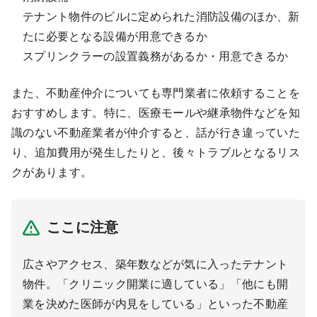
テナント物件のビルに定められた消防設備のほか、新
たに必要となる設備が用意できるか
スプリンクラーの設置義務があるか・用意できるか
また、不動産仲介についても専門業者に依頼することを
おすすめします。特に、医療モールや継承物件などを知
識のない不動産業者が仲介すると、話が行き違っていた
り、追加費用が発生したりと、後々トラブルとなるリス
クがあります。
ここに注意
広さやアクセス、築年数などが気に入ったテナント
物件。「クリニック開業に適している」「他にも開
業を決めた医師が内見をしている」といった不動産