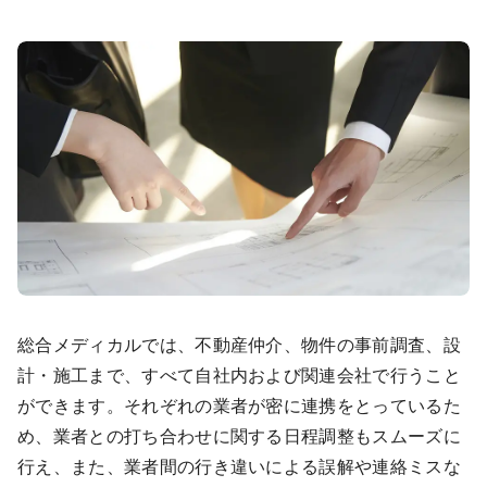
総合メディカルでは、不動産仲介、物件の事前調査、設
計・施工まで、すべて自社内および関連会社で行うこと
ができます。それぞれの業者が密に連携をとっているた
め、業者との打ち合わせに関する日程調整もスムーズに
行え、また、業者間の行き違いによる誤解や連絡ミスな