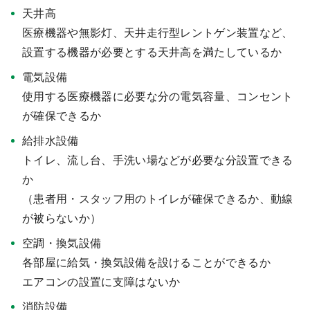
天井高
医療機器や無影灯、天井走行型レントゲン装置など、
設置する機器が必要とする天井高を満たしているか
電気設備
使用する医療機器に必要な分の電気容量、コンセント
が確保できるか
給排水設備
トイレ、流し台、手洗い場などが必要な分設置できる
か
（患者用・スタッフ用のトイレが確保できるか、動線
が被らないか）
空調・換気設備
各部屋に給気・換気設備を設けることができるか
エアコンの設置に支障はないか
消防設備