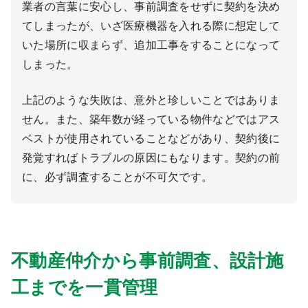
業者の言葉に安心し、事前調査をせずに契約を決め
てしまったが、いざ医療機器を入れる際に想定して
いた場所に収まらず、追加工事をすることになって
しまった。
上記のような失敗は、意外と珍しいことではありま
せん。また、築年数が経っている物件などではアス
ベストが使用されていることなどがあり、契約後に
発覚すればトラブルの原因にもなります。契約の前
に、必ず調査することが不可欠です。
不動産仲介から事前調査、設計施
工までを一貫管理