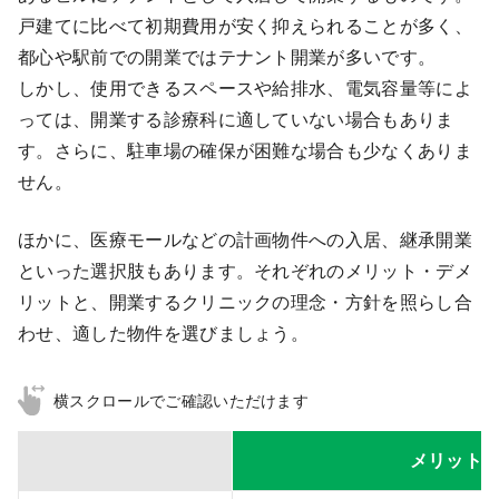
戸建てに比べて初期費用が安く抑えられることが多く、
都心や駅前での開業ではテナント開業が多いです。
しかし、使用できるスペースや給排水、電気容量等によ
っては、開業する診療科に適していない場合もありま
す。さらに、駐車場の確保が困難な場合も少なくありま
せん。
ほかに、医療モールなどの計画物件への入居、継承開業
といった選択肢もあります。それぞれのメリット・デメ
リットと、開業するクリニックの理念・方針を照らし合
わせ、適した物件を選びましょう。
横スクロールでご確認いただけます
メリット