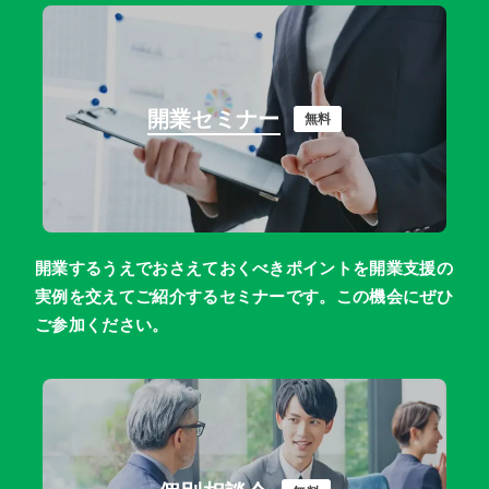
開業セミナー
無料
開業するうえでおさえておくべきポイントを開業支援の
実例を交えてご紹介するセミナーです。この機会にぜひ
ご参加ください。