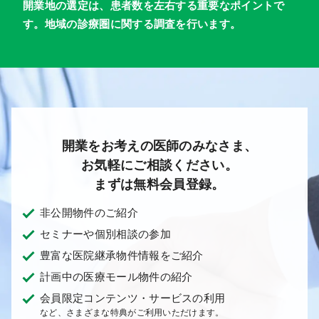
開業地の選定は、患者数を左右する重要なポイントで
す。地域の診療圏に関する調査を行います。
開業をお考えの医師のみなさま、
お気軽にご相談ください。
まずは無料会員登録。
非公開物件のご紹介
セミナーや個別相談の参加
豊富な医院継承物件情報をご紹介
計画中の医療モール物件の紹介
会員限定コンテンツ・サービスの利用
など、さまざまな特典がご利用いただけます。