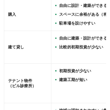
自由に設計・建築ができる
購入
スペースに余裕がある（将
駐車場を設けやすい
自由に建築・設計ができる
建て貸し
比較的初期投資が少ない
初期投資が少ない
建築工期が短い
テナント物件
（ビル診療所）