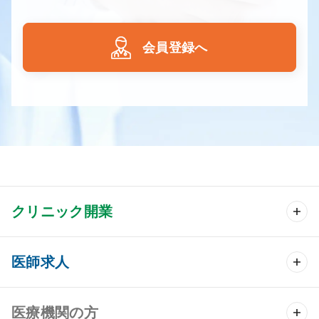
会員登録へ
クリニック開業
クリニック開業 TOP
医師求人
クリニック物件検索
医師求人 TOP
医療機関の方