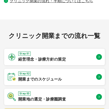
クリニック開業の流れ・手順についてはこちら
クリニック開業までの流れ一覧
Step 01
経営理念・診療方針の策定
Step 02
開業までのスケジュール
Step 03
開業地の選定・診療圏調査