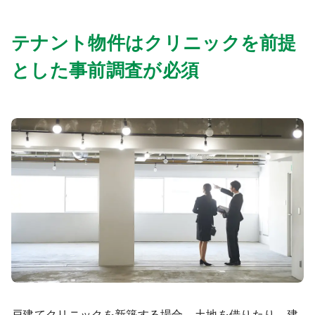
テナント物件はクリニックを前提
とした事前調査が必須
戸建てクリニックを新築する場合、土地を借りたり、建