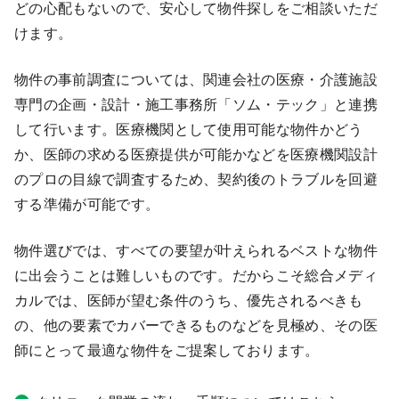
どの心配もないので、安心して物件探しをご相談いただ
けます。
物件の事前調査については、関連会社の医療・介護施設
専門の企画・設計・施工事務所「ソム・テック」と連携
して行います。医療機関として使用可能な物件かどう
か、医師の求める医療提供が可能かなどを医療機関設計
のプロの目線で調査するため、契約後のトラブルを回避
する準備が可能です。
物件選びでは、すべての要望が叶えられるベストな物件
に出会うことは難しいものです。だからこそ総合メディ
カルでは、医師が望む条件のうち、優先されるべきも
の、他の要素でカバーできるものなどを見極め、その医
師にとって最適な物件をご提案しております。