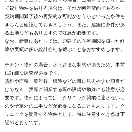
て貸し物件を借りる場合は、それが何年契約であるか、
契約期間満了後の再契約が可能かどうかといった条件を
きちんと確認しておきましょう。また、建築に条件があ
る土地などもありますので注意が必要です。
なお、新築にあたっては、戸建ての医療機関を扱った経
験や実績の多い設計会社を選ぶことをおすすめします。
テナント物件の場合、さまざまな制約があるため、事前
に詳細な調査が必要です。
賃料や面積、築年数、構造などの目に見えやすい項目だ
けでなく、実際に開業する際の設備や動線にも注意が必
要です。物件によっては、クリニック開業に適さないも
のや予定外の工事などが必要になることもあります。ク
リニックを開業する物件として、特に注意すべき点は下
記のとおりです。