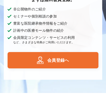
非公開物件のご紹介
セミナーや個別相談の参加
豊富な医院継承物件情報をご紹介
計画中の医療モール物件の紹介
会員限定コンテンツ・サービスの利用
など、さまざまな特典がご利用いただけます。
会員登録へ