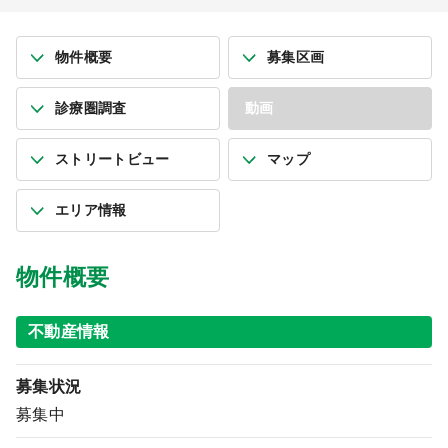
物件概要
募集区画
診療圏調査
動画
ストリートビュー
マップ
エリア情報
物件概要
不動産情報
募集状況
募集中