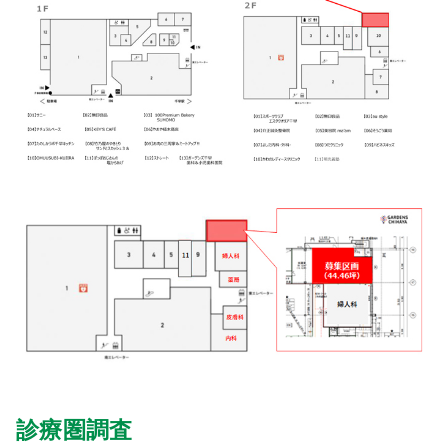
診療圏調査