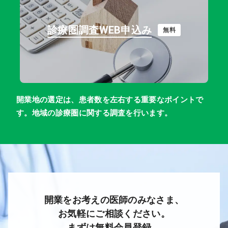
診療圏調査WEB申込み
無料
開業地の選定は、患者数を左右する重要なポイントで
す。地域の診療圏に関する調査を行います。
開業をお考えの医師のみなさま、
お気軽にご相談ください。
まずは無料会員登録。