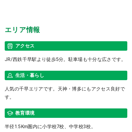
エリア情報
アクセス
JR/西鉄千早駅より徒歩5分。駐車場も十分な広さです。
生活・暮らし
人気の千早エリアです。天神・博多にもアクセス良好で
す。
教育環境
半径1.5Km圏内に小学校7校、中学校3校。