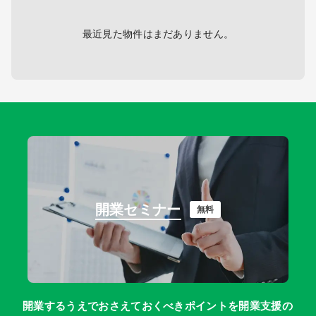
最近見た物件はまだありません。
開業セミナー
無料
開業するうえでおさえておくべきポイントを開業支援の