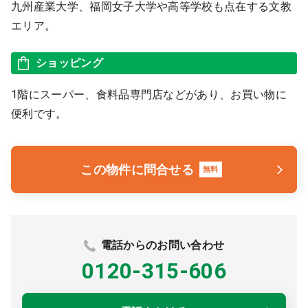
九州産業大学、福岡女子大学や高等学校も点在する文教
エリア。
ショッピング
1階にスーパー、食料品専門店などがあり、お買い物に
便利です。
この物件に問合せる
無料
電話からのお問い合わせ
0120-315-606