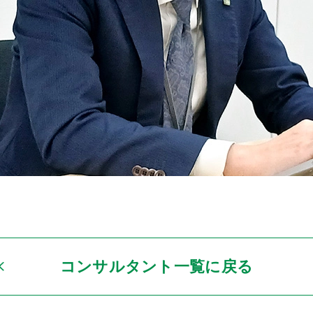
コンサルタント一覧に戻る