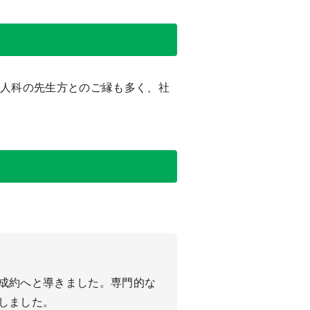
婦人科の先生方とのご縁も多く、社
成約へと導きました。専門的な
しました。