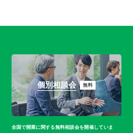
個別相談会
無料
全国で開業に関する無料相談会を開催していま