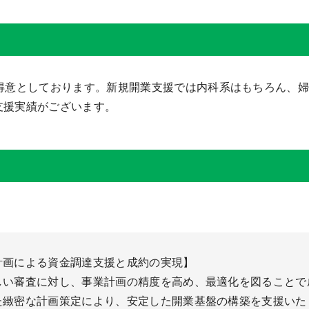
を得意としております。新規開業支援では内科系はもちろん、
支援実績がございます。
計画による資金調達支援と成約の実現】
しい審査に対し、事業計画の精度を高め、最適化を図ることで
た緻密な計画策定により、安定した開業基盤の構築を支援いた