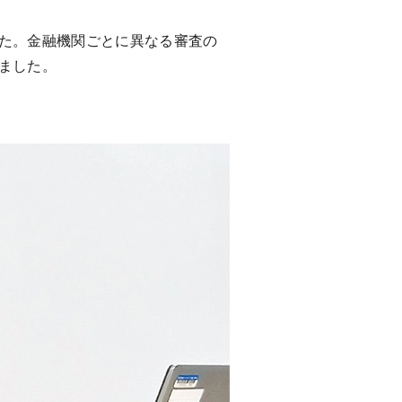
た。金融機関ごとに異なる審査の
ました。