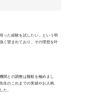
培った経験を試したい」という明
強く望まれており、その理想を叶
機関との調整は難航を極めまし
先生のこれまでの実績やお人柄、
した。