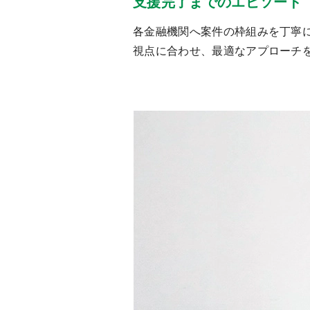
支援完了までのエピソード
各金融機関へ案件の枠組みを丁寧
視点に合わせ、最適なアプローチ