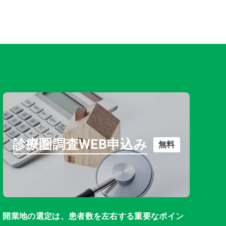
診療圏調査WEB申込み
無料
開業地の選定は、患者数を左右する重要なポイン