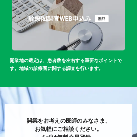
診療圏調査WEB申込み
無料
開業地の選定は、患者数を左右する重要なポイントで
す。地域の診療圏に関する調査を行います。
開業をお考えの医師のみなさま、
お気軽にご相談ください。