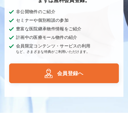
まずは無料会員登録。
非公開物件のご紹介
セミナーや個別相談の参加
豊富な医院継承物件情報をご紹介
計画中の医療モール物件の紹介
会員限定コンテンツ・サービスの利用
など、さまざまな特典がご利用いただけます。
会員登録へ