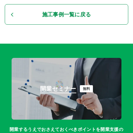
施工事例一覧に戻る
開業セミナー
無料
開業するうえでおさえておくべきポイントを開業支援の