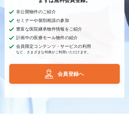
まずは無料会員登録。
非公開物件のご紹介
セミナーや個別相談の参加
豊富な医院継承物件情報をご紹介
計画中の医療モール物件の紹介
会員限定コンテンツ・サービスの利用
など、さまざまな特典がご利用いただけます。
会員登録へ