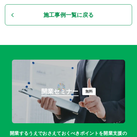
施工事例一覧に戻る
開業セミナー
無料
開業するうえでおさえておくべきポイントを開業支援の