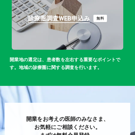
診療圏調査WEB申込み
無料
開業地の選定は、患者数を左右する重要なポイントで
す。地域の診療圏に関する調査を行います。
開業をお考えの医師のみなさま、
お気軽にご相談ください。