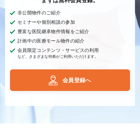
まずは無料会員登録。
非公開物件のご紹介
セミナーや個別相談の参加
豊富な医院継承物件情報をご紹介
計画中の医療モール物件の紹介
会員限定コンテンツ・サービスの利用
など、さまざまな特典がご利用いただけます。
会員登録へ