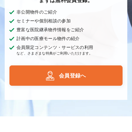
まずは無料会員登録。
非公開物件のご紹介
セミナーや個別相談の参加
豊富な医院継承物件情報をご紹介
計画中の医療モール物件の紹介
会員限定コンテンツ・サービスの利用
など、さまざまな特典がご利用いただけます。
会員登録へ