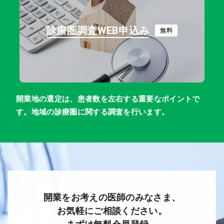
診療圏調査WEB申込み
無料
開業地の選定は、患者数を左右する重要なポイントで
す。地域の診療圏に関する調査を行います。
開業をお考えの医師のみなさま、
お気軽にご相談ください。