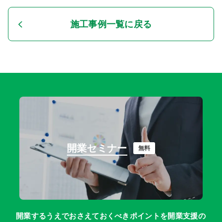
施工事例一覧に戻る
開業セミナー
無料
開業するうえでおさえておくべきポイントを開業支援の