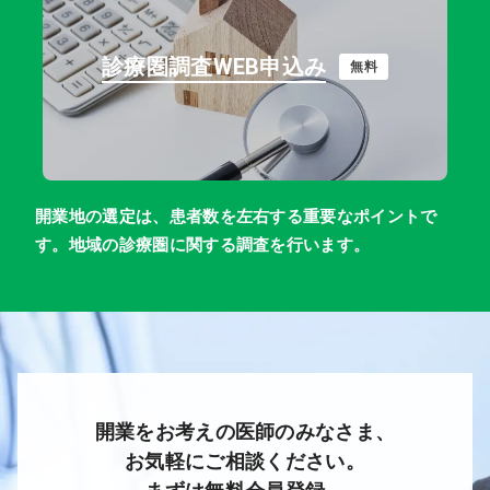
診療圏調査WEB申込み
無料
開業地の選定は、患者数を左右する重要なポイントで
す。地域の診療圏に関する調査を行います。
開業をお考えの医師のみなさま、
お気軽にご相談ください。