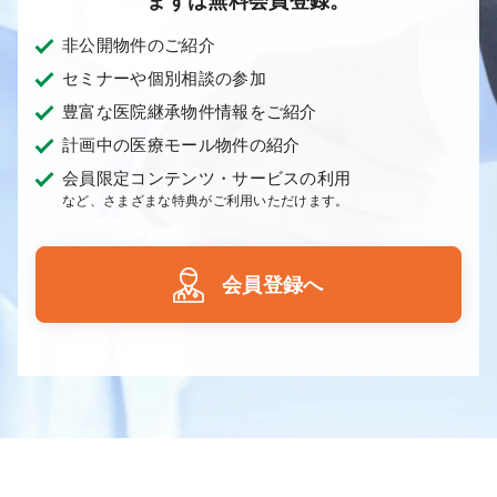
まずは無料会員登録。
非公開物件のご紹介
セミナーや個別相談の参加
豊富な医院継承物件情報をご紹介
計画中の医療モール物件の紹介
会員限定コンテンツ・サービスの利用
など、さまざまな特典がご利用いただけます。
会員登録へ