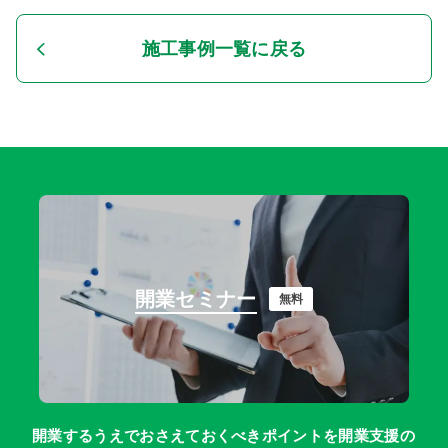
施工事例一覧に戻る
開業セミナー
無料
開業するうえでおさえておくべきポイントを開業支援の