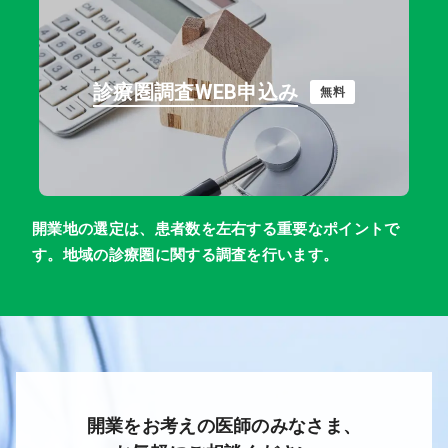
診療圏調査WEB申込み
無料
開業地の選定は、患者数を左右する重要なポイントで
す。地域の診療圏に関する調査を行います。
開業をお考えの医師のみなさま、