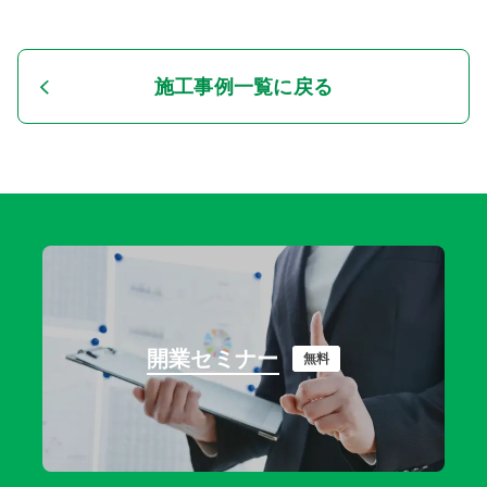
施工事例一覧に戻る
開業セミナー
無料