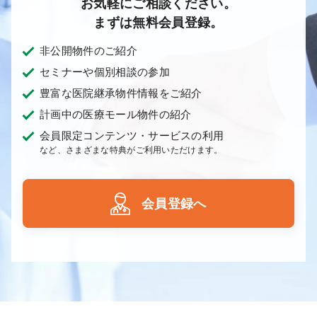
お気軽にご相談ください。
まずは無料会員登録。
非公開物件のご紹介
セミナーや個別相談の参加
豊富な医院継承物件情報をご紹介
計画中の医療モール物件の紹介
会員限定コンテンツ・サービスの利用
など、さまざまな特典がご利用いただけます。
会員登録へ