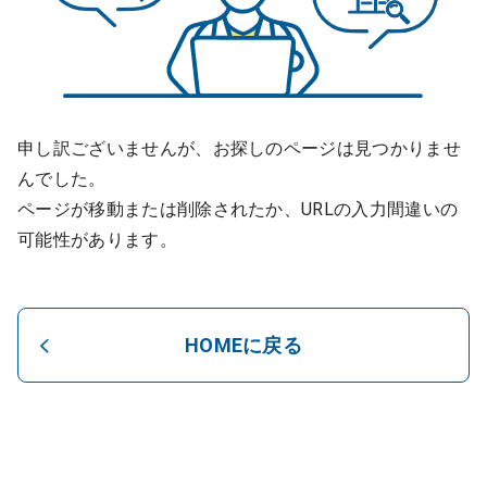
申し訳ございませんが、お探しのページは見つかりませ
んでした。
ページが移動または削除されたか、URLの入力間違いの
可能性があります。
HOMEに戻る