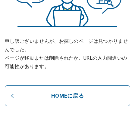
申し訳ございませんが、お探しのページは見つかりませ
んでした。
ページが移動または削除されたか、URLの入力間違いの
可能性があります。
HOMEに戻る