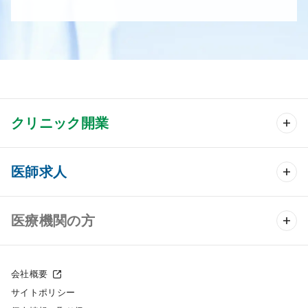
クリニック開業
クリニック開業 TOP
医師求人
クリニック物件検索
医師求人 TOP
医療機関の方
DtoDのクリニック開業支援
常勤求人検索
医院の譲渡・売却をお考えの方
クリニックの開業スタイル
会社概要
非常勤求人検索
サイトポリシー
採用をお考えの医療機関の方