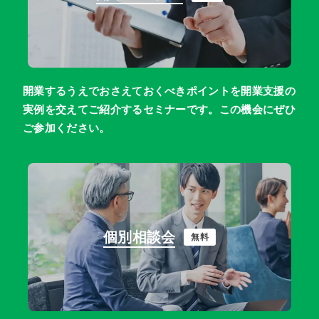
開業するうえでおさえておくべきポイントを開業支援の
実例を交えてご紹介するセミナーです。この機会にぜひ
ご参加ください。
個別相談会
無料