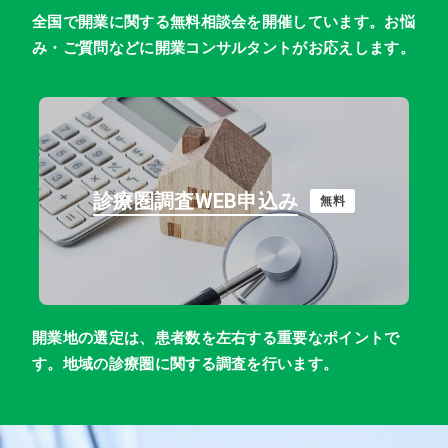
全国で開業に関する無料相談会を開催しています。お悩
み・ご質問などに開業コンサルタントがお応えします。
診療圏調査WEB申込み
無料
開業地の選定は、患者数を左右する重要なポイントで
す。地域の診療圏に関する調査を行います。