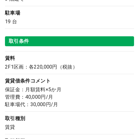
駐車場
19 台
取引条件
賃料
2F1区画：各220,000円（税抜）
賃貸借条件コメント
保証金：月額賃料×5か月
管理費：40,000円/月
駐車場代：30,000円/月
取引種別
賃貸