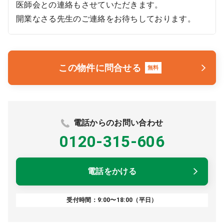
医師会との連絡もさせていただきます。
開業なさる先生のご連絡をお待ちしております。
この物件に問合せる
無料
電話からのお問い合わせ
0120-315-606
電話をかける
受付時間：9:00〜18:00（平日）