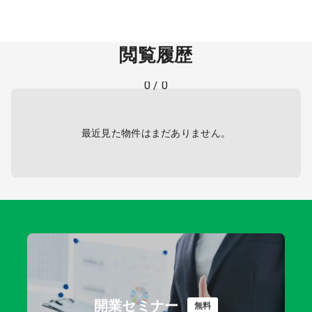
閲覧履歴
0
/
0
最近見た物件はまだありません。
開業セミナー
無料