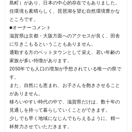
島町）があり、日本の中心的存在でもありました。
住環境も素晴らしく、琵琶湖を望む自然環境豊かな
ところです。
■オーナーコメント
滋賀県は京都・大阪方面へのアクセスが良く、田舎
に引きこもるということもありません。
通勤する方のベットタウンとして栄え、若い年齢の
家族が多い特徴があります。
2050年でも人口の増加が予想されている唯一の県で
す。
また、自然にも恵まれ、お子さんを飽きさせること
がありません。
移ろいやすい時代の中で、滋賀県だけは、数十年の
見通しを持って暮らしていくことができます。
少しでも早く地域になじんでもらえるように、精一
杯努力させていただきます。