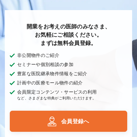
開業をお考えの医師のみなさま、
お気軽にご相談ください。
まずは無料会員登録。
非公開物件のご紹介
セミナーや個別相談の参加
豊富な医院継承物件情報をご紹介
計画中の医療モール物件の紹介
会員限定コンテンツ・サービスの利用
など、さまざまな特典がご利用いただけます。
会員登録へ