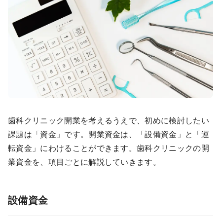
歯科クリニック開業を考えるうえで、初めに検討したい
課題は「資金」です。開業資金は、「設備資金」と「運
転資金」にわけることができます。歯科クリニックの開
業資金を、項目ごとに解説していきます。
設備資金