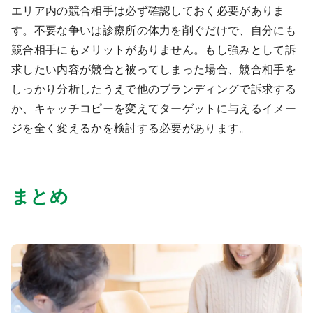
エリア内の競合相手は必ず確認しておく必要がありま
す。不要な争いは診療所の体力を削ぐだけで、自分にも
競合相手にもメリットがありません。もし強みとして訴
求したい内容が競合と被ってしまった場合、競合相手を
しっかり分析したうえで他のブランディングで訴求する
か、キャッチコピーを変えてターゲットに与えるイメー
ジを全く変えるかを検討する必要があります。
まとめ