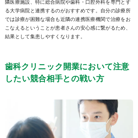
隣医療施設、特に総合病院や歯科・口腔外科を専門とす
る大学病院と連携するのがおすすめです。自分の診療所
では診療が困難な場合も近隣の連携医療機関で治療をお
こなえるということが患者さんの安心感に繋がるため、
結果として集患しやすくなります。
歯科クリニック開業において注意
したい競合相手との戦い方