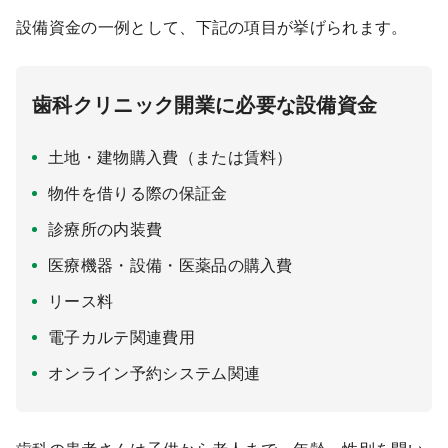
設備資金の一例として、下記の項目が挙げられます。
歯科クリニック開業に必要な設備資金
土地・建物購入費（または賃料）
物件を借りる際の保証金
診療所の内装費
医療機器・設備・医薬品の購入費
リース料
電子カルテ関連費用
オンライン予約システム関連