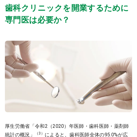
歯科クリニックを開業するために
専門医は必要か？
厚生労働省「令和2（2020）年医師・歯科医師・薬剤師
（3）
統計の概況」
によると、歯科医師全体の95.0%が広