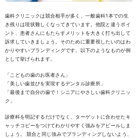
歯科クリニックは競合相手が多く、一般歯科1本での生
き残りは現状難しくなってきています。他院と違うポイ
ント、患者さんにもたらすメリットを大きく打ち出して
訴求していきましょう。そのために重要視したいのはわ
かりやすいブランディングです。以下のようなものが例
として挙げられます。
「こどもの歯のお医者さん」
「美しい歯並びを実現するデンタル診療所」
「最後まで自分の歯で！シニアにやさしい歯科クリニッ
ク」
診療科を明記するだけでなく、ターゲットに合わせたキ
ャッチコピーをつけてわかりやすく強みをアピールしま
しょう。 競合と同じ強みでブランディングしないよう、