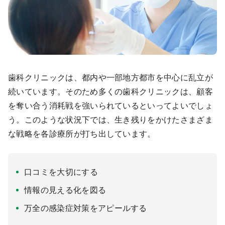
歯科クリニックは、都内や一部地方都市を中心に乱立が
続いています。そのため多くの歯科クリニックは、顧客
を奪い合う消耗戦を強いられているといってよいでしょ
う。このような状況下では、生き残りをかけたさまざま
な戦略を各診療所が打ち出しています。
口コミを大切にする
情報の見える化を図る
万全の感染症対策をアピールする