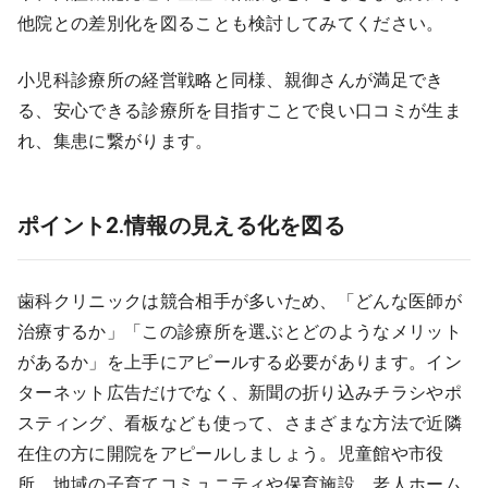
他院との差別化を図ることも検討してみてください。
小児科診療所の経営戦略と同様、親御さんが満足でき
る、安心できる診療所を目指すことで良い口コミが生ま
れ、集患に繋がります。
ポイント2.情報の見える化を図る
歯科クリニックは競合相手が多いため、「どんな医師が
治療するか」「この診療所を選ぶとどのようなメリット
があるか」を上手にアピールする必要があります。イン
ターネット広告だけでなく、新聞の折り込みチラシやポ
スティング、看板なども使って、さまざまな方法で近隣
在住の方に開院をアピールしましょう。児童館や市役
所、地域の子育てコミュニティや保育施設、老人ホーム