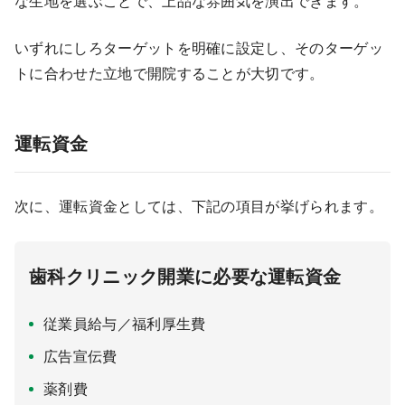
な生地を選ぶことで、上品な雰囲気を演出できます。
いずれにしろターゲットを明確に設定し、そのターゲッ
トに合わせた立地で開院することが大切です。
運転資金
次に、運転資金としては、下記の項目が挙げられます。
歯科クリニック開業に必要な運転資金
従業員給与／福利厚生費
広告宣伝費
薬剤費