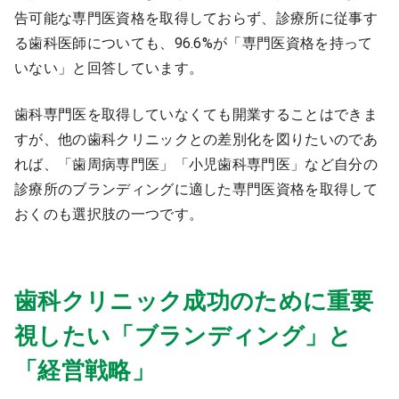
告可能な専門医資格を取得しておらず、診療所に従事す
る歯科医師についても、96.6%が「専門医資格を持って
いない」と回答しています。
歯科専門医を取得していなくても開業することはできま
すが、他の歯科クリニックとの差別化を図りたいのであ
れば、「歯周病専門医」「小児歯科専門医」など自分の
診療所のブランディングに適した専門医資格を取得して
おくのも選択肢の一つです。
歯科クリニック成功のために重要
視したい「ブランディング」と
「経営戦略」