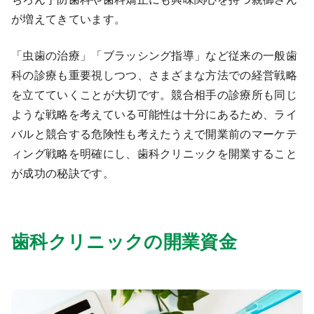
が増えてきています。
「虫歯の治療」「ブラッシング指導」など従来の一般歯
科の診療も重要視しつつ、さまざまな方法での経営戦略
を立てていくことが大切です。競合相手の診療所も同じ
ような戦略を考えている可能性は十分にあるため、ライ
バルと競合する危険性も考えたうえで開業前のマーケテ
ィング戦略を明確にし、歯科クリニックを開業すること
が成功の秘訣です。
歯科クリニックの開業資金