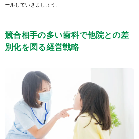
ールしていきましょう。
競合相手の多い歯科で他院との差
別化を図る経営戦略