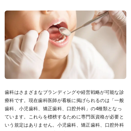
歯科はさまざまなブランディングや経営戦略が可能な診
療科です。現在歯科医師が看板に掲げられるのは「一般
歯科、小児歯科、矯正歯科、口腔外科」の4種類となっ
ています。これらを標榜するために専門医資格が必要と
いう規定はありません。小児歯科、矯正歯科、口腔外科