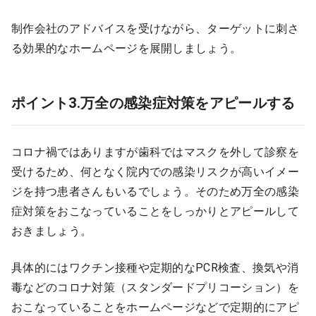
制作会社のアドバイスを受けながら、ターゲットに刺さ
る効果的なホームページを展開しましょう。
ポイント3.万全の感染症対策をアピールする
コロナ禍ではありますが歯科ではマスクを外して診察を
受けるため、何となく院内での感染リスクが高いイメー
ジを持つ患者さんもいるでしょう。そのため万全の感染
症対策をおこなっていることをしっかりとアピールして
おきましょう。
具体的にはワクチン接種や定期的なPCR検査、換気や消
毒などのコロナ対策（スタンダードプリコーション）を
おこなっていることをホームページなどで定期的にアピ