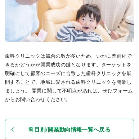
歯科クリニックは競合の数が多いため、いかに差別化で
きるかどうかが開業成功の鍵となります。ターゲットを
明確にして顧客のニーズに合致した歯科クリニックを展
開することで、地域に愛される歯科クリニックを開業し
ましょう。 開業に関して不明点があれば、ぜひフォーム
からお問い合わせください。
科目別/開業動向情報一覧へ戻る