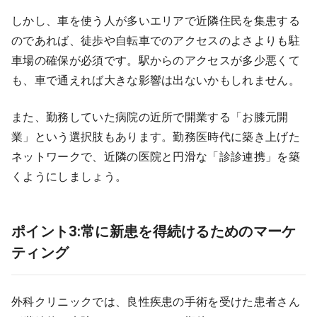
しかし、車を使う人が多いエリアで近隣住民を集患する
のであれば、徒歩や自転車でのアクセスのよさよりも駐
車場の確保が必須です。駅からのアクセスが多少悪くて
も、車で通えれば大きな影響は出ないかもしれません。
また、勤務していた病院の近所で開業する「お膝元開
業」という選択肢もあります。勤務医時代に築き上げた
ネットワークで、近隣の医院と円滑な「診診連携」を築
くようにしましょう。
ポイント3:常に新患を得続けるためのマーケ
ティング
外科クリニックでは、良性疾患の手術を受けた患者さん