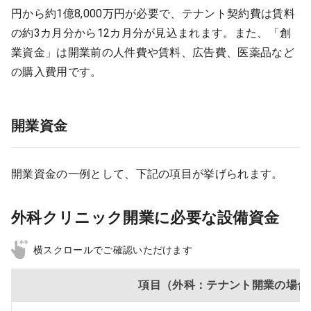
円から約1億8,000万円が必要で、テナント契約費は賃料
の約3カ月分から12カ月分が見込まれます。また、「創
業資金」は開業前の人件費や賃料、広告費、医薬品など
の購入費用です。
開業資金
開業資金の一例として、下記の項目が挙げられます。
外科クリニック開業に必要な設備資金
横スクロールでご確認いただけます
項目（外科：テナント開業の場合