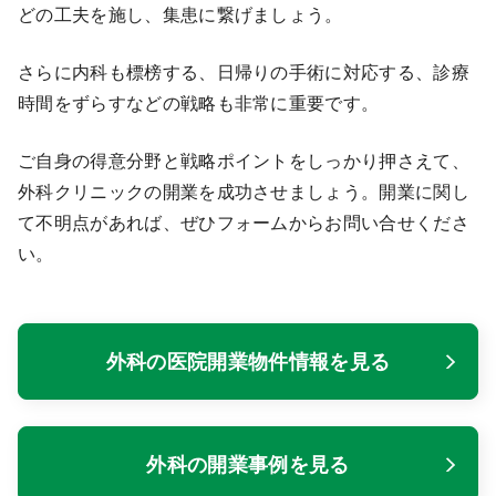
どの工夫を施し、集患に繋げましょう。
さらに内科も標榜する、日帰りの手術に対応する、診療
時間をずらすなどの戦略も非常に重要です。
ご自身の得意分野と戦略ポイントをしっかり押さえて、
外科クリニックの開業を成功させましょう。開業に関し
て不明点があれば、ぜひフォームからお問い合せくださ
い。
外科の医院開業物件情報を見る
外科の開業事例を見る