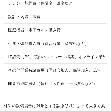
テナント契約費（保証金・敷金など）
設計・内装工事費
医療機器・電子カルテ購入費
什器・備品購入費（待合設備、診察机など）
IT設備（PC、院内ネットワーク構築、オンライン予約
その他開業時諸費用（医師会加入、保険加入、広告・広
開業前運転資金（賃料、人件費、手元資金など）
外科の設備資金は対象とする診療領域によって大きく異