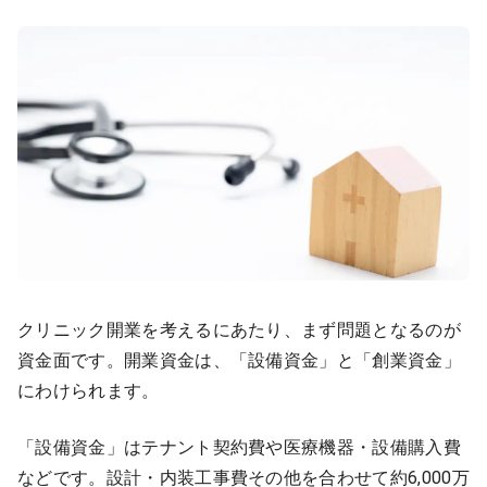
クリニック開業を考えるにあたり、まず問題となるのが
資金面です。開業資金は、「設備資金」と「創業資金」
にわけられます。
「設備資金」はテナント契約費や医療機器・設備購入費
などです。設計・内装工事費その他を合わせて約6,000万