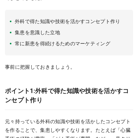
外科で得た知識や技術を活かすコンセプト作り
集患を意識した立地
常に新患を得続けるためのマーケティング
事前に把握しておきましょう。
ポイント1:外科で得た知識や技術を活かすコ
ンセプト作り
元々持っている外科の知識や技術を活かしたコンセプト
を作ることで、集患しやすくなります。たとえば「心臓