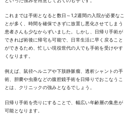
といった強みを用意しておくのも手です。
これまでは手術となると数日～1,2週間の入院が必要なこ
とが多く、時間を確保できずに放置し悪化させてしまう
患者さんも少なからずいました。しかし、日帰り手術が
できれば術後に帰宅も可能で、日常生活に早く戻ること
ができるため、忙しい現役世代の人でも手術を受けやす
くなります。
例えば、鼠径ヘルニアや下肢静脈瘤、透析シャントの手
術、胆嚢や虫垂などの腹腔鏡手術を日帰りでおこなうこ
とは、クリニックの強みとなるでしょう。
日帰り手術を売りにすることで、幅広い年齢層の集患が
可能となります。