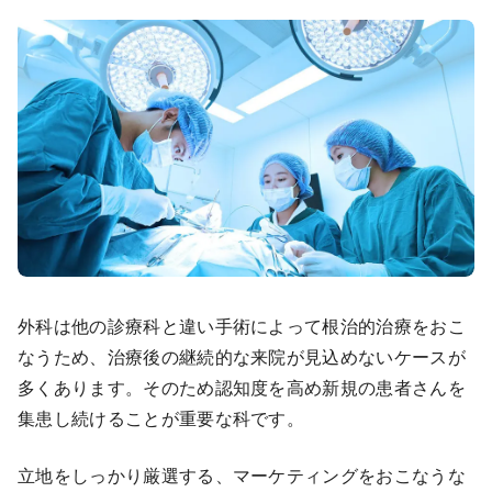
外科は他の診療科と違い手術によって根治的治療をおこ
なうため、治療後の継続的な来院が見込めないケースが
多くあります。そのため認知度を高め新規の患者さんを
集患し続けることが重要な科です。
立地をしっかり厳選する、マーケティングをおこなうな