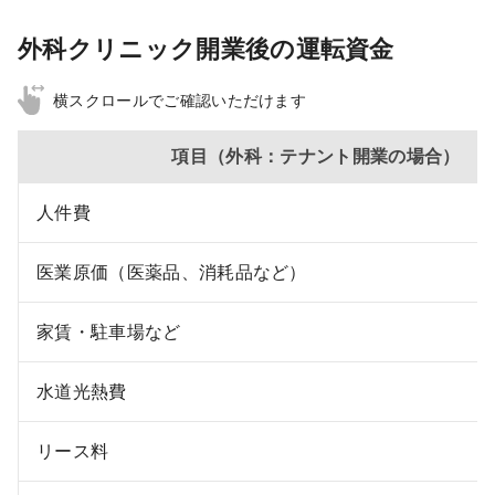
外科クリニック開業後の運転資金
横スクロールでご確認いただけます
項目（外科：テナント開業の場合）
人件費
医業原価（医薬品、消耗品など）
家賃・駐車場など
水道光熱費
リース料