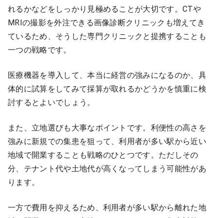
れるかなどをしっかり見極めることが大切です。CTや
MRIの撮影を外注できる画像診断クリニックも増えてき
ているため、そうした専門クリニックと提携することも
一つの戦略です。
医療機器を導入して、本当に経営の強みになるのか、具
体的に試算をしてみて採算が取れるかどうかを慎重に検
討するとよいでしょう。
また、立地選びも大事なポイントです。利便性の高さを
強みに新規での集患を狙って、利用者が多い駅から近い
地域で開業することも戦略のひとつです。ただしその
分、テナント代や土地代が高くなってしまう可能性があ
ります。
一方で費用を抑えるため、利用者が多い駅から離れた地