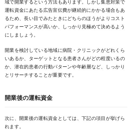
域で開業するという方法もあります。しかし集患対策で
運転資金にあたる広告宣伝費が継続的にかかる場合もあ
るため、長い目でみたときにどちらのほうがよりコスト
パフォーマンスが高いか、しっかり見極めて決めるよう
にしましょう。
開業を検討している地域に病院・クリニックがどれくら
いあるか、ターゲットとなる患者さんがどの程度いるの
か、潜在的患者の行動パターンや年齢層など、しっかり
とリサーチすることが重要です。
開業後の運転資金
次に、開業後の運転資金としては、下記の項目が挙げら
れます。