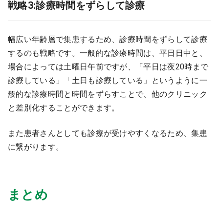
戦略3:診療時間をずらして診療
幅広い年齢層で集患するため、診療時間をずらして診療
するのも戦略です。一般的な診療時間は、平日日中と、
場合によっては土曜日午前ですが、「平日は夜20時まで
診療している」「土日も診療している」というように一
般的な診療時間と時間をずらすことで、他のクリニック
と差別化することができます。
また患者さんとしても診療が受けやすくなるため、集患
に繋がります。
まとめ