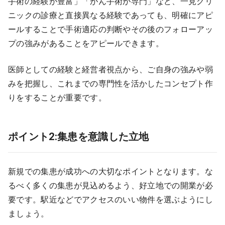
手術の経験が豊富」「がん手術が専門」など、一見クリ
ニックの診療と直接異なる経験であっても、明確にアピ
ールすることで手術適応の判断やその後のフォローアッ
プの強みがあることをアピールできます。
医師としての経験と経営者視点から、ご自身の強みや弱
みを把握し、これまでの専門性を活かしたコンセプト作
りをすることが重要です。
ポイント2:集患を意識した立地
新規での集患が成功への大切なポイントとなります。な
るべく多くの集患が見込めるよう、好立地での開業が必
要です。駅近などでアクセスのいい物件を選ぶようにし
ましょう。