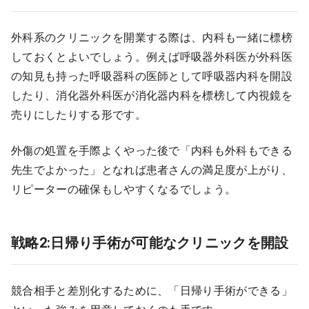
外科系のクリニックを開業する際は、内科も一緒に標榜
しておくとよいでしょう。例えば呼吸器外科医が外科医
の知見も持った呼吸器科の医師として呼吸器内科を開設
したり、消化器外科医が消化器内科を標榜して内視鏡を
売りにしたりする形です。
外傷の処置を手際よくやった後で「内科も外科もできる
先生でよかった」となれば患者さんの満足度が上がり、
リピーターの確保もしやすくなるでしょう。
戦略2:日帰り手術が可能なクリニックを開設
競合相手と差別化するために、「日帰り手術ができる」