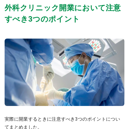
外科クリニック開業において注意
すべき3つのポイント
実際に開業するときに注意すべき3つのポイントについ
てまとめました。