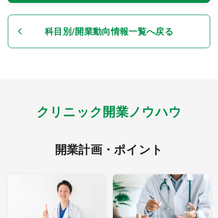
科目別/開業動向情報一覧へ戻る
クリニック開業ノウハウ
開業計画・ポイント