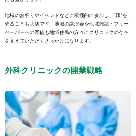
地域のお祭りやイベントなどに積極的に参加し、“顔”を
売ることも大切です。地域の講演会や地域雑誌・フリー
ペーパーへの寄稿も地域住民の方々にクリニックの存在
を覚えていただくきっかけになります。
外科クリニックの開業戦略