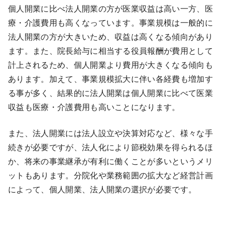
個人開業に比べ法人開業の方が医業収益は高い一方、医
療・介護費用も高くなっています。事業規模は一般的に
法人開業の方が大きいため、収益は高くなる傾向があり
ます。また、院長給与に相当する役員報酬が費用として
計上されるため、個人開業より費用が大きくなる傾向も
あります。加えて、事業規模拡大に伴い各経費も増加す
る事が多く、結果的に法人開業は個人開業に比べて医業
収益も医療・介護費用も高いことになります。
また、法人開業には法人設立や決算対応など、様々な手
続きが必要ですが、法人化により節税効果を得られるほ
か、将来の事業継承が有利に働くことが多いというメリ
ットもあります。分院化や業務範囲の拡大など経営計画
によって、個人開業、法人開業の選択が必要です。