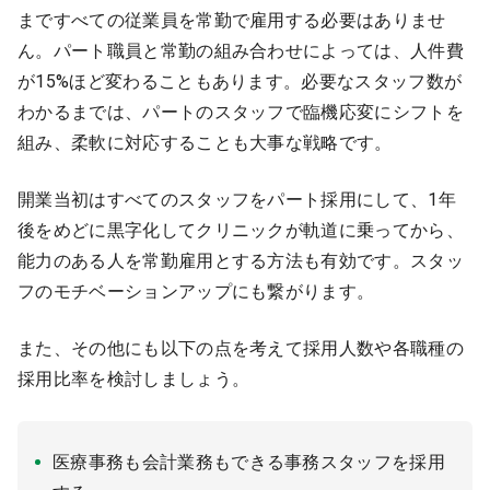
まですべての従業員を常勤で雇用する必要はありませ
ん。パート職員と常勤の組み合わせによっては、人件費
が15%ほど変わることもあります。必要なスタッフ数が
わかるまでは、パートのスタッフで臨機応変にシフトを
組み、柔軟に対応することも大事な戦略です。
開業当初はすべてのスタッフをパート採用にして、1年
後をめどに黒字化してクリニックが軌道に乗ってから、
能力のある人を常勤雇用とする方法も有効です。スタッ
フのモチベーションアップにも繋がります。
また、その他にも以下の点を考えて採用人数や各職種の
採用比率を検討しましょう。
医療事務も会計業務もできる事務スタッフを採用