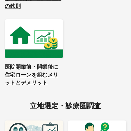
の鉄則
医院開業前・開業後に
住宅ローンを組むメリ
ットとデメリット
立地選定・診療圏調査