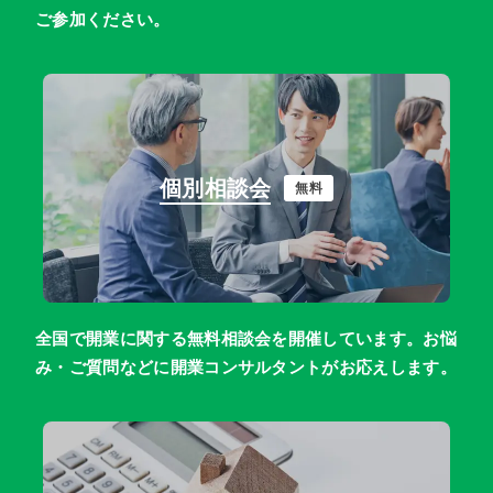
ご参加ください。
個別相談会
無料
全国で開業に関する無料相談会を開催しています。お悩
み・ご質問などに開業コンサルタントがお応えします。