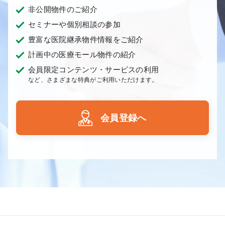
非公開物件のご紹介
セミナーや個別相談の参加
豊富な医院継承物件情報をご紹介
計画中の医療モール物件の紹介
会員限定コンテンツ・サービスの利用
など、さまざまな特典がご利用いただけます。
会員登録へ