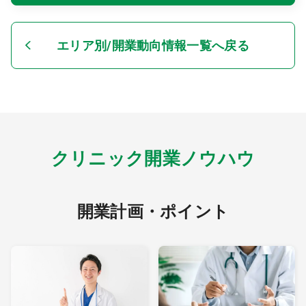
エリア別/開業動向情報一覧へ戻る
クリニック開業ノウハウ
開業計画・ポイント