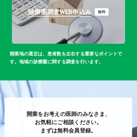
診療圏調査WEB申込み
無料
開業地の選定は、患者数を左右する重要なポイントで
す。地域の診療圏に関する調査を行います。
開業をお考えの医師のみなさま、
お気軽にご相談ください。
まずは無料会員登録。