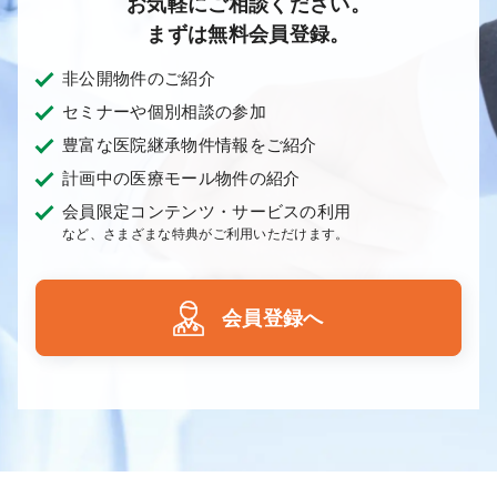
お気軽にご相談ください。
まずは無料会員登録。
非公開物件のご紹介
セミナーや個別相談の参加
豊富な医院継承物件情報をご紹介
計画中の医療モール物件の紹介
会員限定コンテンツ・サービスの利用
など、さまざまな特典がご利用いただけます。
会員登録へ