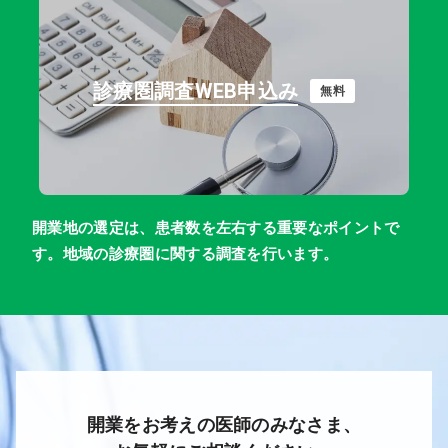
診療圏調査WEB申込み
無料
開業地の選定は、患者数を左右する重要なポイントで
す。地域の診療圏に関する調査を行います。
開業をお考えの医師のみなさま、