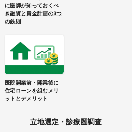
に医師が知っておくべ
き融資と資金計画の3つ
の鉄則
医院開業前・開業後に
住宅ローンを組むメリ
ットとデメリット
立地選定・診療圏調査