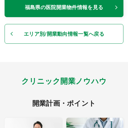
福島県の医院開業物件情報を見る
エリア別/開業動向情報一覧へ戻る
クリニック開業ノウハウ
開業計画・ポイント