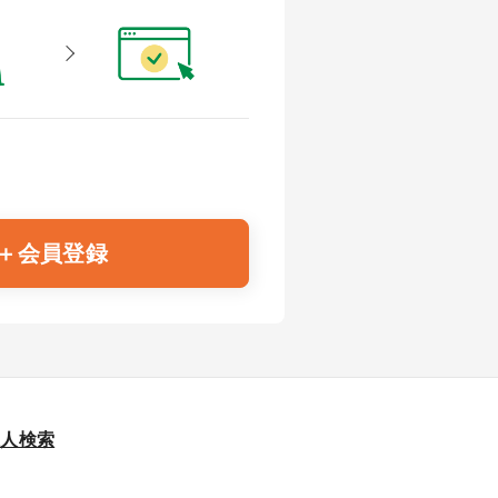
＋会員登録
求人検索