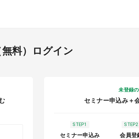
（無料）ログイン
未登録の
む
セミナー申込み＋
STEP1
STEP2
セミナー申込み
会員登