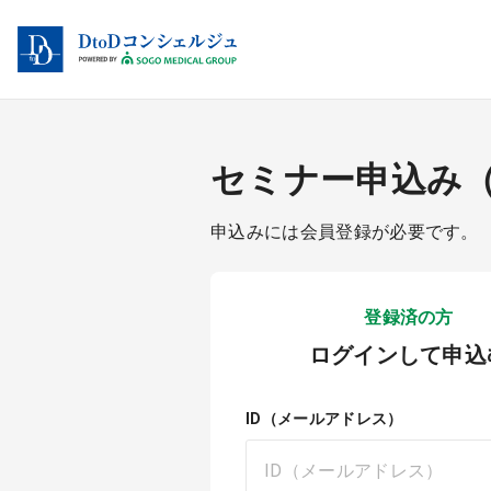
セミナー申込み
申込みには会員登録が必要です。
登録済の方
ログインして申込
ID（メールアドレス）