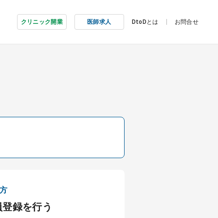
クリニック開業
医師求人
DtoDとは
お問合せ
方
員登録を行う